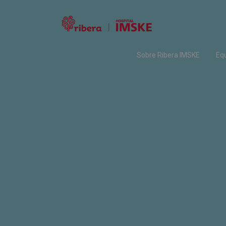
Sobre Ribera IMSKE
Eq