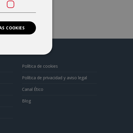
AS COOKIES
Política de cookies
Política de privacidad y aviso legal
Canal Ético
Blog