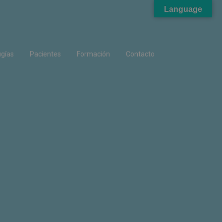
Language
ugías
Pacientes
Formación
Contacto