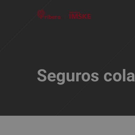
Seguros cola