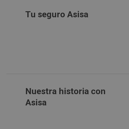
Tu seguro
Asisa
Nuestra historia con
Asisa