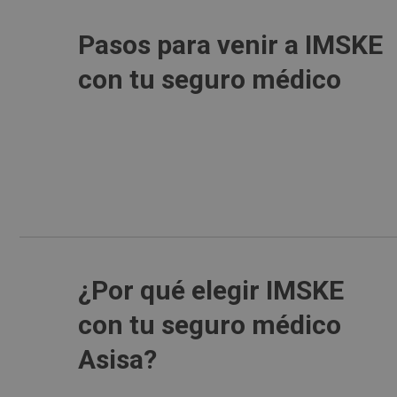
Pasos para venir a IMSKE
con tu seguro médico
¿Por qué elegir IMSKE
con tu seguro médico
Asisa?