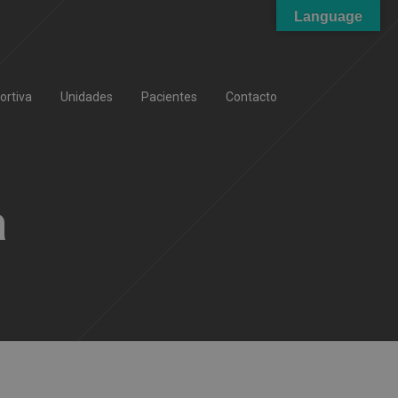
Language
ortiva
Unidades
Pacientes
Contacto
a