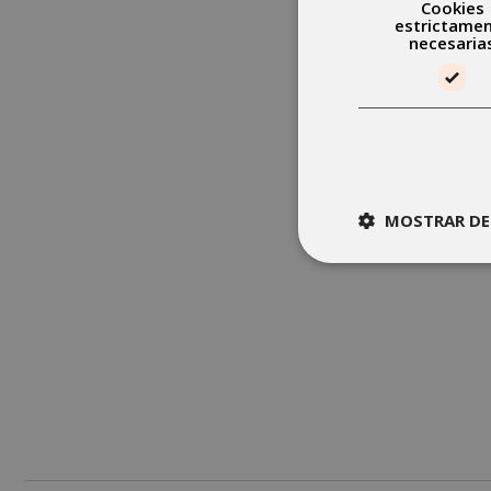
Cookies
estrictame
necesaria
MOSTRAR DE