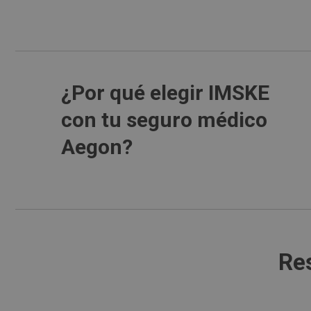
¿Por qué elegir IMSKE
con tu seguro médico
Aegon?
Re