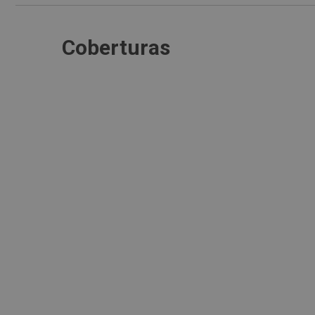
Coberturas