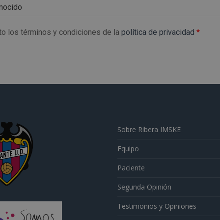
to los términos y condiciones de la
política de privacidad
*
Sobre Ribera IMSKE
Equipo
Paciente
Segunda Opinión
Testimonios y Opiniones