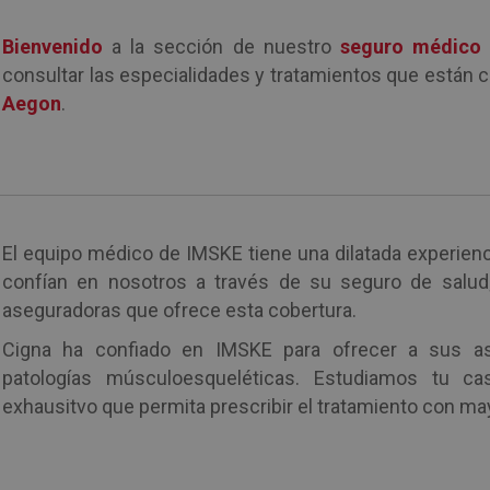
Bienvenido
a la sección de nuestro
seguro médico
consultar las especialidades y tratamientos que están 
Aegon
.
El equipo médico de IMSKE tiene una dilatada experienc
confían en nosotros a través de su seguro de salu
aseguradoras que ofrece esta cobertura.
Cigna ha confiado en IMSKE para ofrecer a sus as
patologías músculoesqueléticas. Estudiamos tu ca
exhausitvo que permita prescribir el tratamiento con ma