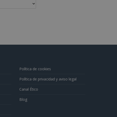
Política de cookies
Política de privacidad y aviso legal
Canal Ético
Blog