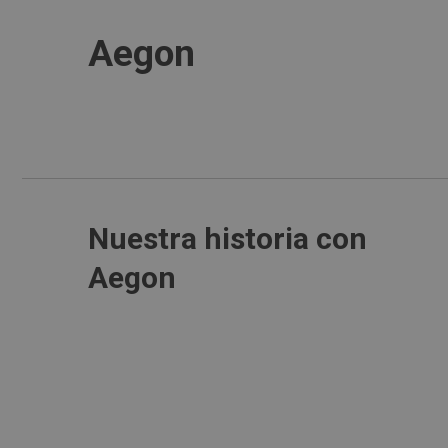
Aegon
Nuestra historia con
Aegon