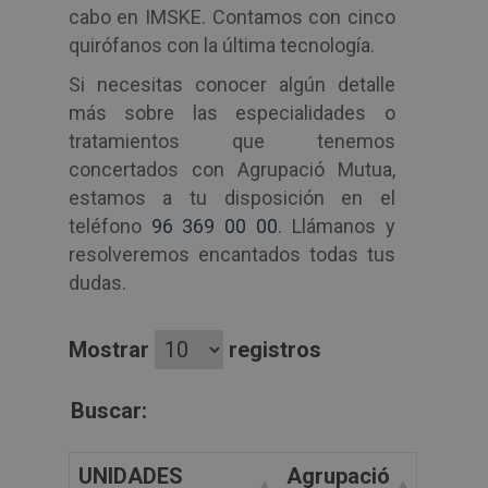
cabo en IMSKE. Contamos con cinco
quirófanos con la última tecnología.
Si necesitas conocer algún detalle
más sobre las especialidades o
tratamientos que tenemos
concertados con Agrupació Mutua,
estamos a tu disposición en el
teléfono
96 369 00 00
. Llámanos y
resolveremos encantados todas tus
dudas.
Mostrar
registros
Buscar:
UNIDADES
Agrupació