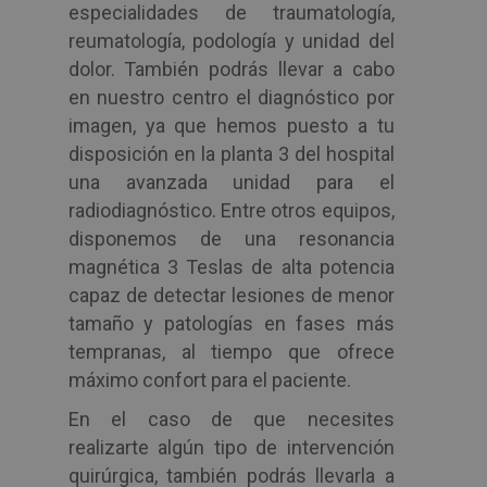
especialidades de traumatología,
reumatología, podología y unidad del
dolor. También podrás llevar a cabo
en nuestro centro el diagnóstico por
imagen, ya que hemos puesto a tu
disposición en la planta 3 del hospital
una avanzada unidad para el
radiodiagnóstico. Entre otros equipos,
disponemos de una resonancia
magnética 3 Teslas de alta potencia
capaz de detectar lesiones de menor
tamaño y patologías en fases más
tempranas, al tiempo que ofrece
máximo confort para el paciente.
En el caso de que necesites
realizarte algún tipo de intervención
quirúrgica, también podrás llevarla a