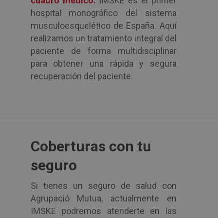
cuadro médico.
IMSKE es el primer
hospital monográfico del sistema
musculoesquelético de España. Aquí
realizamos un tratamiento integral del
paciente de forma multidisciplinar
para obtener una rápida y segura
recuperación del paciente.
Coberturas con tu
seguro
Si tienes un seguro de salud con
Agrupació Mutua, actualmente en
IMSKE podremos atenderte en las