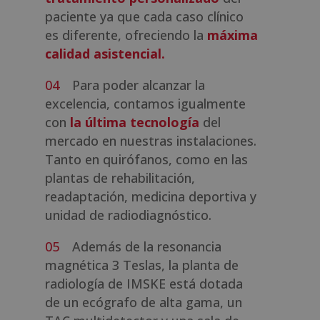
paciente ya que cada caso clínico
es diferente, ofreciendo la
máxima
calidad asistencial.
Para poder alcanzar la
excelencia, contamos igualmente
con
la última tecnología
del
mercado en nuestras instalaciones.
Tanto en quirófanos, como en las
plantas de rehabilitación,
readaptación, medicina deportiva y
unidad de radiodiagnóstico.
Además de la resonancia
magnética 3 Teslas, la planta de
radiología de IMSKE está dotada
de un ecógrafo de alta gama, un