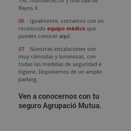
TAC multidetector y una sala de
Rayos X.
Igualmente, contamos con un
reconocido
equipo médico
que
puedes conocer
aquí.
Nuestras instalaciones son
muy cómodas y luminosas, con
todas las medidas de seguridad e
higiene. Disponemos de un amplio
parking.
Ven a conocernos con tu
seguro Agrupació Mutua.