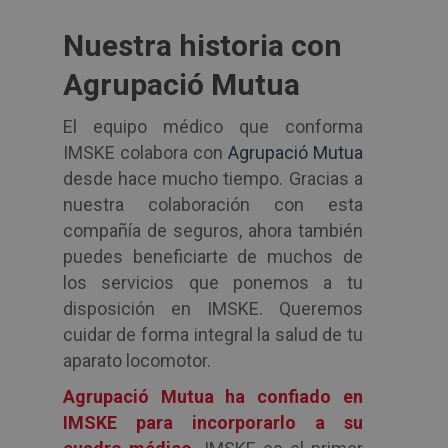
Nuestra historia con
Agrupació Mutua
El equipo médico que conforma
IMSKE colabora con
Agrupació Mutua
desde hace mucho tiempo. Gracias a
nuestra colaboración con esta
compañía de seguros, ahora también
puedes beneficiarte de muchos de
los servicios que ponemos a tu
disposición en IMSKE. Queremos
cuidar de forma integral la salud de tu
aparato locomotor.
Agrupació Mutua ha confiado en
IMSKE
para incorporarlo a su