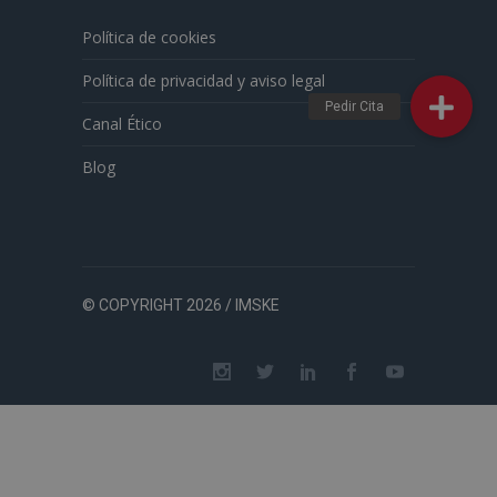
Política de cookies
Política de privacidad y aviso legal
Canal Ético
Blog
© COPYRIGHT 2026 / IMSKE