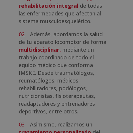
rehabilitación integral
de todas
las enfermedades que afectan al
sistema musculoesquelético.
Además, abordamos la salud
de tu aparato locomotor de forma
multidisciplinar,
mediante un
trabajo coordinado de todo el
equipo médico que conforma
IMSKE. Desde traumatólogos,
reumatólogos, médicos
rehabilitadores, podólogos,
nutricionistas, fisioterapeutas,
readaptadores y entrenadores
deportivos, entre otros.
Asimismo, realizamos un
tratamiento personalizado
del