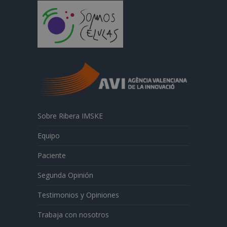
Sobre Ribera IMSKE
Equipo
Paciente
Segunda Opinión
Testimonios y Opiniones
Trabaja con nosotros