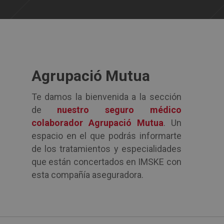
Agrupació Mutua
Te damos la bienvenida a la sección
de
nuestro seguro médico
colaborador Agrupació Mutua
. Un
espacio en el que podrás informarte
de los tratamientos y especialidades
que están concertados en IMSKE con
esta compañía aseguradora.