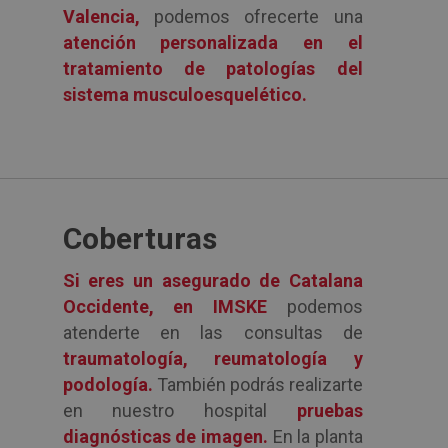
Valencia,
podemos ofrecerte una
atención personalizada en el
tratamiento de patologías del
sistema musculoesquelético.
Coberturas
Si eres un asegurado de Catalana
Occidente, en IMSKE
podemos
atenderte en las consultas de
traumatología
,
reumatología
y
podología
.
También podrás realizarte
en nuestro hospital
pruebas
diagnósticas de imagen.
En la planta