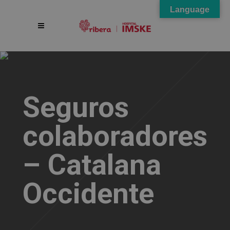
Language
Seguros
colaboradores
– Catalana
Occidente