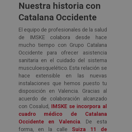
Nuestra historia con
Catalana Occidente
El equipo de profesionales de la salud
de IMSKE colabora desde hace
mucho tiempo con Grupo Catalana
Occidente para ofrecer asistencia
sanitaria en el cuidado del sistema
musculoesquelético. Esta relación se
hace extensible en las nuevas
instalaciones que hemos puesto tu
disposición en Valencia. Gracias al
acuerdo de colaboración alcanzado
con Cosalud,
IMSKE se incorpora al
cuadro médico de Catalana
Occidente en Valencia
. De esta
forma, en la calle
Suiza 11 de