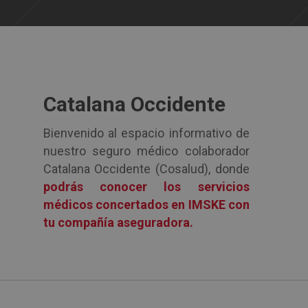
Catalana Occidente
Bienvenido al espacio informativo de
nuestro seguro médico colaborador
Catalana Occidente (Cosalud), donde
podrás conocer los servicios
médicos concertados en IMSKE con
tu compañía aseguradora.