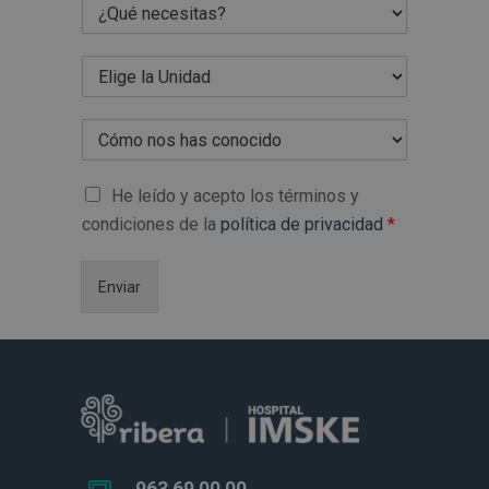
He leído y acepto los términos y
condiciones de la
política de privacidad
*
Enviar
963 69 00 00