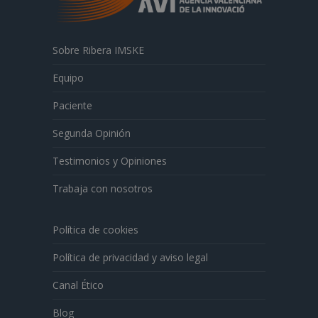
Sobre Ribera IMSKE
Equipo
Paciente
Segunda Opinión
Testimonios y Opiniones
Trabaja con nosotros
Política de cookies
Política de privacidad y aviso legal
Canal Ético
Blog