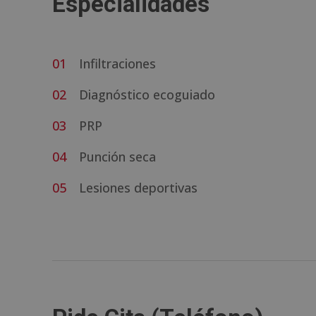
Especialidades
Infiltraciones
Diagnóstico ecoguiado
PRP
Punción seca
Lesiones deportivas