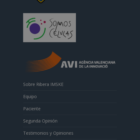
Sobre Ribera IMSKE
Equipo
Paciente
Segunda Opinión
Testimonios y Opiniones