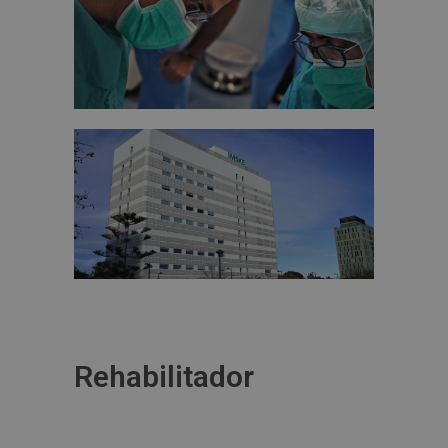
Rehabilitador