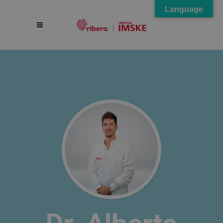
Language