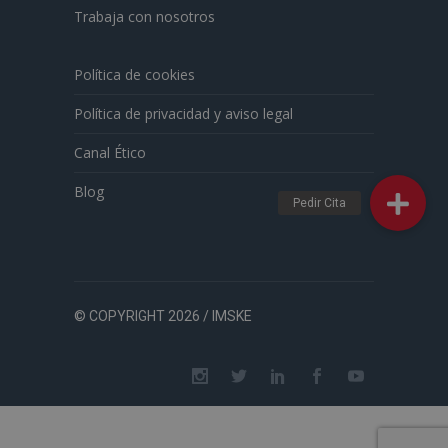
Trabaja con nosotros
Política de cookies
Política de privacidad y aviso legal
Canal Ético
Blog
© COPYRIGHT 2026 / IMSKE