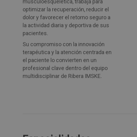
musculoesquelética, trabaja para
optimizar la recuperación, reducir el
dolor y favorecer el retorno seguro a
la actividad diaria y deportiva de sus
pacientes.
Su compromiso con la innovación
terapéutica y la atención centrada en
el paciente lo convierten en un
profesional clave dentro del equipo
multidisciplinar de Ribera IMSKE.