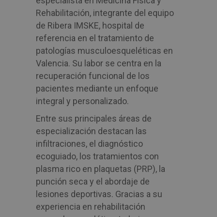
especialista en Medicina Física y
Rehabilitación, integrante del equipo
de Ribera IMSKE, hospital de
referencia en el tratamiento de
patologías musculoesqueléticas en
Valencia. Su labor se centra en la
recuperación funcional de los
pacientes mediante un enfoque
integral y personalizado.
Entre sus principales áreas de
especialización destacan las
infiltraciones, el diagnóstico
ecoguiado, los tratamientos con
plasma rico en plaquetas (PRP), la
punción seca y el abordaje de
lesiones deportivas. Gracias a su
experiencia en rehabilitación