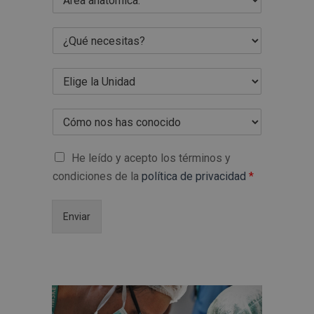
He leído y acepto los términos y
condiciones de la
política de privacidad
*
Enviar