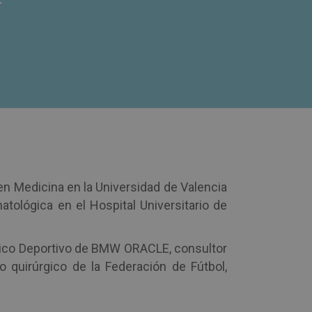
í
en Medicina en la Universidad de Valencia
atológica en el Hospital Universitario de
Médico Deportivo de BMW ORACLE, consultor
 quirúrgico de la Federación de Fútbol,