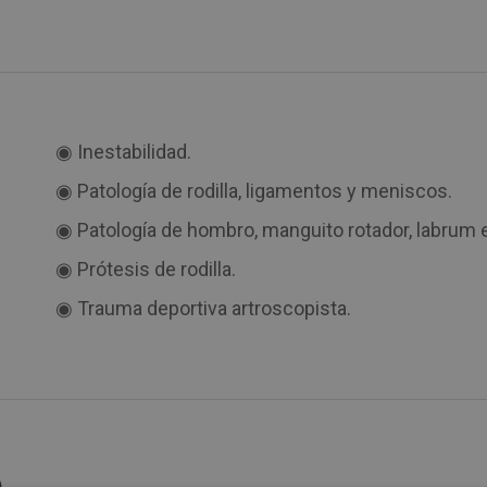
◉ Inestabilidad.
◉ Patología de rodilla, ligamentos y meniscos.
◉ Patología de hombro, manguito rotador, labrum e
◉ Prótesis de rodilla.
◉ Trauma deportiva artroscopista.