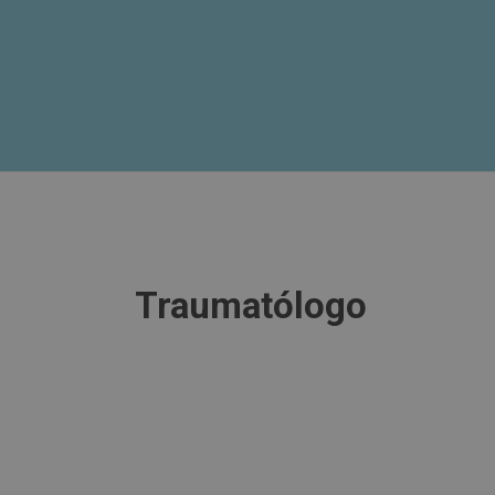
Traumatólogo