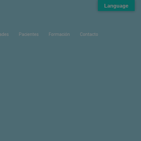
Language
ades
Pacientes
Formación
Contacto