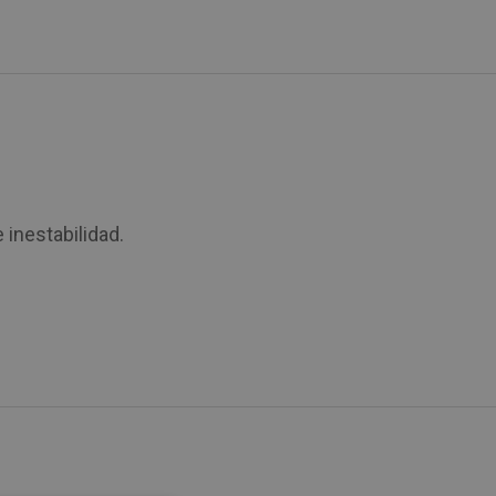
 inestabilidad.