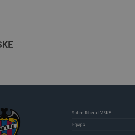
SKE
Sobre Ribera IMSKE
Equipo