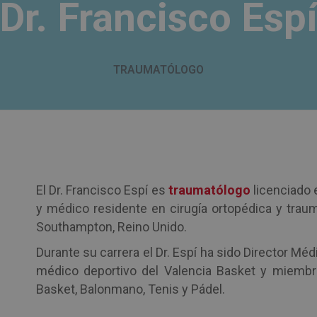
Dr. Francisco Esp
TRAUMATÓLOGO
El Dr. Francisco Espí es
traumatólogo
licenciado 
y médico residente en cirugía ortopédica y traum
Southampton, Reino Unido.
Durante su carrera el Dr. Espí ha sido Director 
médico deportivo del Valencia Basket y miembro
Basket, Balonmano, Tenis y Pádel.