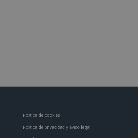
Política de cookies
Política de privacidad y aviso legal