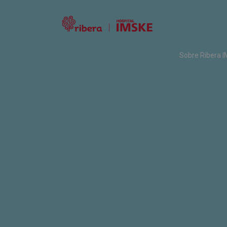
Sobre Ribera 