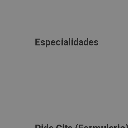
Especialidades