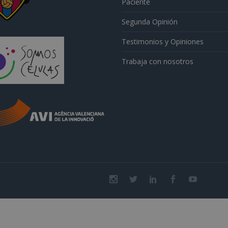
Paciente
Segunda Opinión
Testimonios y Opiniones
Trabaja con nosotros