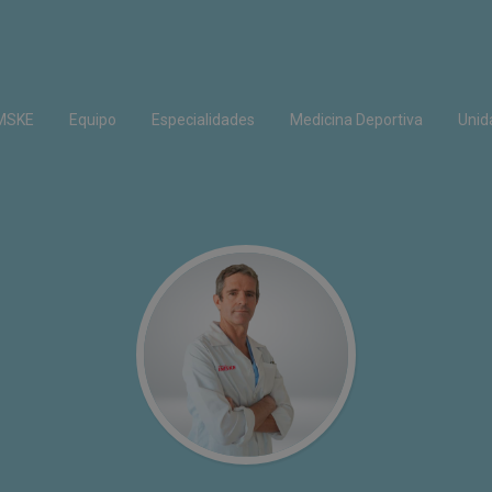
IMSKE
Equipo
Especialidades
Medicina Deportiva
Unid