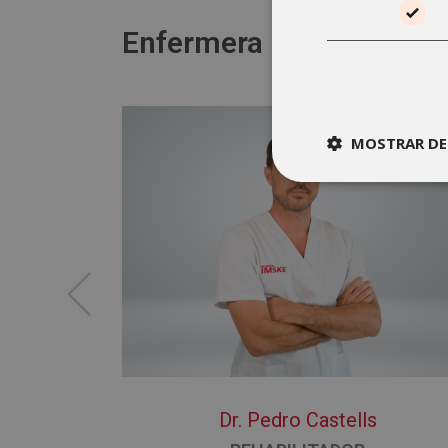
Enfermera
MOSTRAR DE
Dr. Pedro Castells