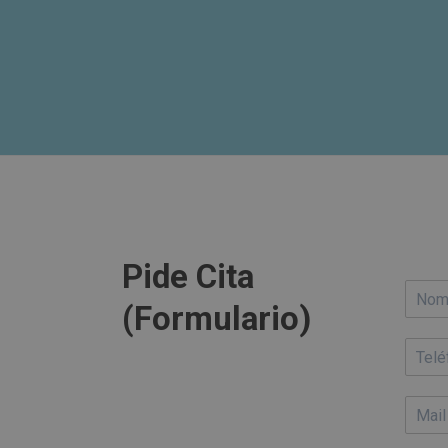
Pide Cita
(Formulario)