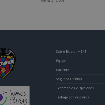
RADIÓLOGA
Sobre Ribera IMSKE
Equipo
Paciente
Segunda Opinión
Testimonios y Opiniones
Trabaja con nosotros