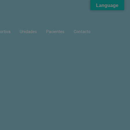
Language
ortiva
Unidades
Pacientes
Contacto