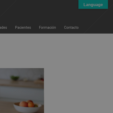
Language
ades
Pacientes
Formación
Contacto