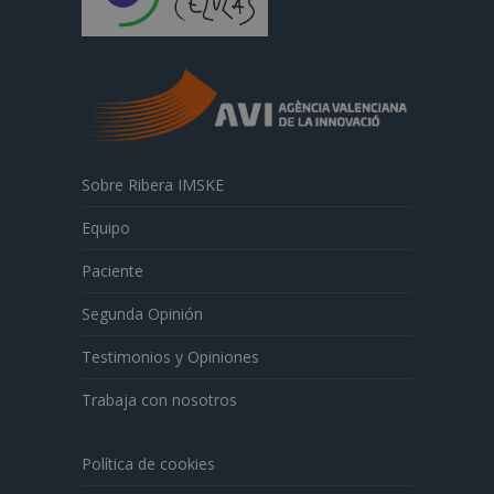
Sobre Ribera IMSKE
Equipo
Paciente
Segunda Opinión
Testimonios y Opiniones
Trabaja con nosotros
Política de cookies