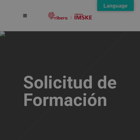
Language
Solicitud de
Formación