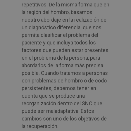
repetitivos. De la misma forma que en
la región del hombro, basamos
nuestro abordaje en la realización de
un diagnóstico diferencial que nos
permita clasificar el problema del
paciente y que incluya todos los
factores que pueden estar presentes
en el problema de la persona, para
abordarlos de la forma más precisa
posible. Cuando tratamos a personas
con problemas de hombro o de codo
persistentes, debemos tener en
cuenta que se produce una
reorganización dentro del SNC que
puede ser maladaptativa. Estos
cambios son uno de los objetivos de
la recuperación.