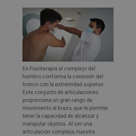
En Fisioterapia el complejo del
hombro conforma la conexión del
tronco con la extremidad superior.
Este conjunto de articulaciones
proporciona un gran rango de
movimiento al brazo, que le permite
tener la capacidad de alcanzar y
manipular objetos. Al ser una
articulación compleja, nuestra