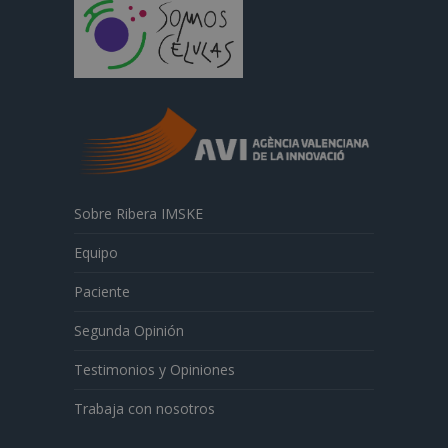
Sobre Ribera IMSKE
Equipo
Paciente
Segunda Opinión
Testimonios y Opiniones
Trabaja con nosotros