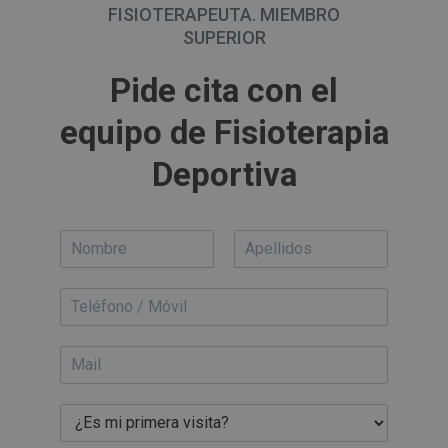
FISIOTERAPEUTA. MIEMBRO
SUPERIOR
Pide cita con el
equipo de Fisioterapia
Deportiva