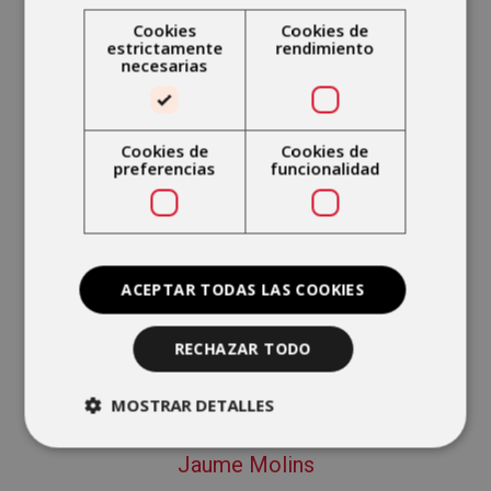
Cookies
Cookies de
estrictamente
rendimiento
Lola Cantón
necesarias
FISIOTERAPEUTA. MIEMBRO
SUPERIOR
Cookies de
Cookies de
preferencias
funcionalidad
ACEPTAR TODAS LAS COOKIES
RECHAZAR TODO
MOSTRAR DETALLES
Jaume Molins