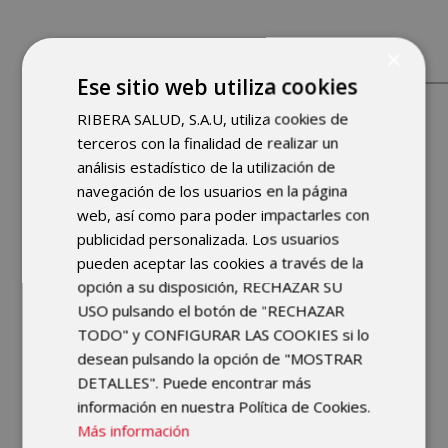
×
Ese sitio web utiliza cookies
Equipo de
RIBERA SALUD, S.A.U, utiliza cookies de
terceros con la finalidad de realizar un
Fisioterapia
análisis estadístico de la utilización de
navegación de los usuarios en la página
web, así como para poder impactarles con
publicidad personalizada. Los usuarios
pueden aceptar las cookies a través de la
opción a su disposición, RECHAZAR SU
USO pulsando el botón de "RECHAZAR
TODO" y CONFIGURAR LAS COOKIES si lo
desean pulsando la opción de "MOSTRAR
DETALLES". Puede encontrar más
información en nuestra Política de Cookies.
Más información