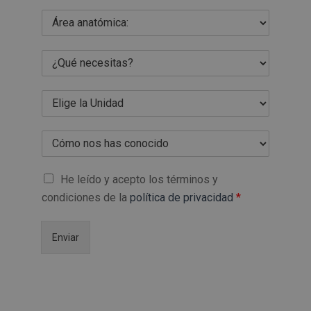
He leído y acepto los términos y
condiciones de la
política de privacidad
*
Enviar