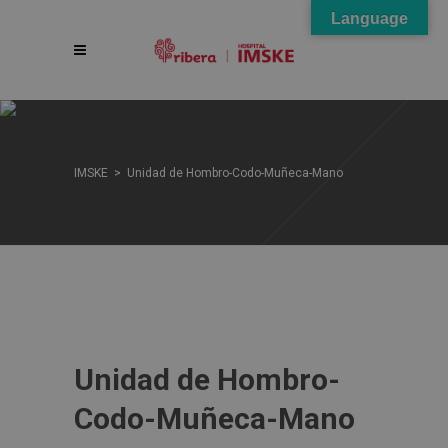
Language
IMSKE
>
Unidad de Hombro-Codo-Muñeca-Mano
Unidad de Hombro-
Codo-Muñeca-Mano