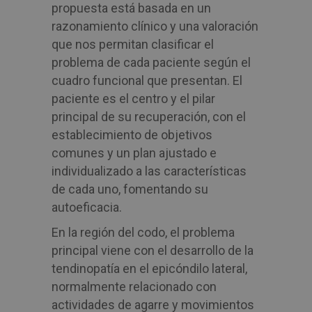
propuesta está basada en un
razonamiento clínico y una valoración
que nos permitan clasificar el
problema de cada paciente según el
cuadro funcional que presentan. El
paciente es el centro y el pilar
principal de su recuperación, con el
establecimiento de objetivos
comunes y un plan ajustado e
individualizado a las características
de cada uno, fomentando su
autoeficacia.
En la región del codo, el problema
principal viene con el desarrollo de la
tendinopatía en el epicóndilo lateral,
normalmente relacionado con
actividades de agarre y movimientos