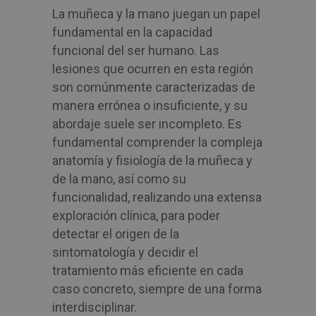
La muñeca y la mano juegan un papel
fundamental en la capacidad
funcional del ser humano. Las
lesiones que ocurren en esta región
son comúnmente caracterizadas de
manera errónea o insuficiente, y su
abordaje suele ser incompleto. Es
fundamental comprender la compleja
anatomía y fisiología de la muñeca y
de la mano, así como su
funcionalidad, realizando una extensa
exploración clínica, para poder
detectar el origen de la
sintomatología y decidir el
tratamiento más eficiente en cada
caso concreto, siempre de una forma
interdisciplinar.