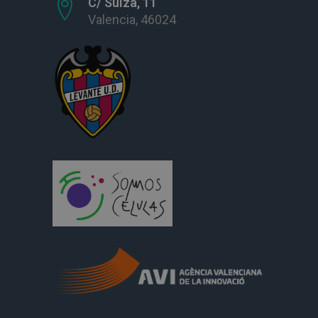
C/ Suiza, 11
Valencia, 46024