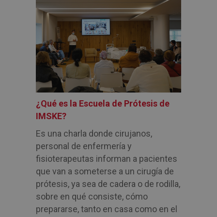
¿Qué es la Escuela de Prótesis de
IMSKE?
Es una charla donde cirujanos,
personal de enfermería y
fisioterapeutas informan a pacientes
que van a someterse a un cirugía de
prótesis, ya sea de cadera o de rodilla,
sobre en qué consiste, cómo
prepararse, tanto en casa como en el