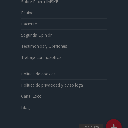
Sobre Ribera IMSKE
Equipo
Paciente
Segunda Opinión
Testimonios y Opiniones
Trabaja con nosotros
Política de cookies
Política de privacidad y aviso legal
Canal Ético
Blog