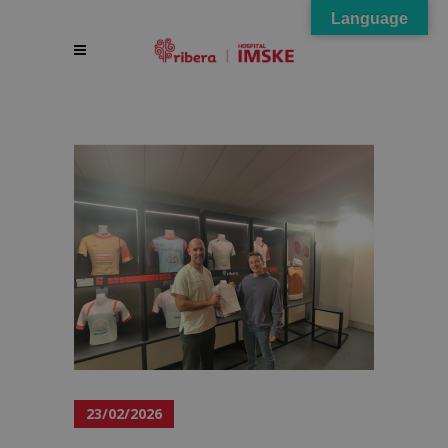
Language
23/02/2026