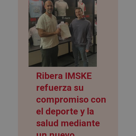
Ribera IMSKE
refuerza su
compromiso con
el deporte y la
salud mediante
un nuevo