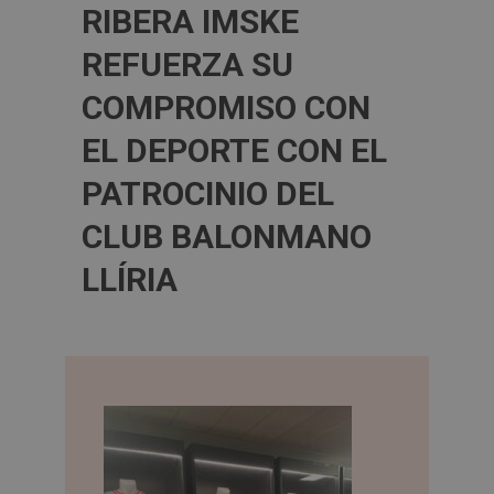
RIBERA IMSKE
REFUERZA SU
COMPROMISO CON
EL DEPORTE CON EL
PATROCINIO DEL
CLUB BALONMANO
LLÍRIA