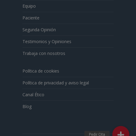
Equipo
Paciente
Segunda Opinión
Testimonios y Opiniones
Trabaja con nosotros
Política de cookies
Política de privacidad y aviso legal
Canal Ético
Blog