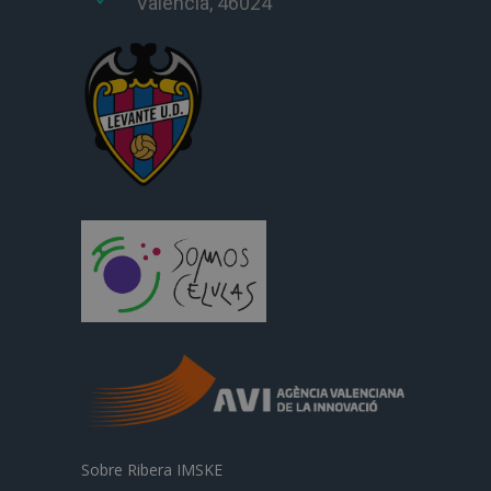
Valencia, 46024
Sobre Ribera IMSKE