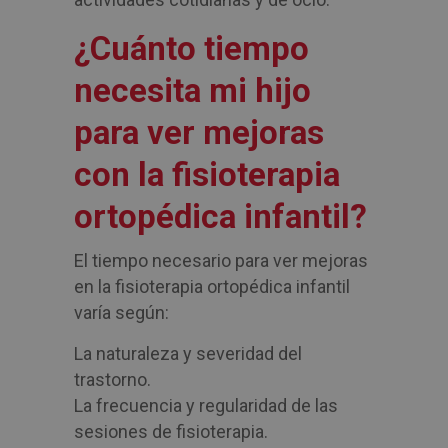
¿Cuánto tiempo
necesita mi hijo
para ver mejoras
con la fisioterapia
ortopédica infantil?
El tiempo necesario para ver mejoras
en la fisioterapia ortopédica infantil
varía según:
La naturaleza y severidad del
trastorno.
La frecuencia y regularidad de las
sesiones de fisioterapia.