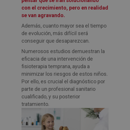
pensar que se irán solucionando
con el crecimiento, pero en realidad
se van agravando.
Además, cuanto mayor sea el tiempo
de evolución, más difícil será
conseguir que desaparezcan.
Numerosos estudios demuestran la
eficacia de una intervención de
fisioterapia temprana, ayuda a
minimizar los riesgos de estos niños.
Por ello, es crucial el diagnóstico por
parte de un profesional sanitario
cualificado, y su posterior
tratamiento.