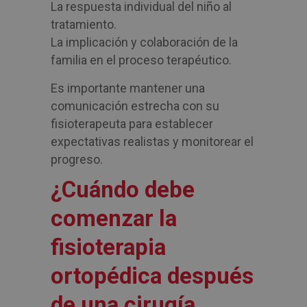
La respuesta individual del niño al
tratamiento.
La implicación y colaboración de la
familia en el proceso terapéutico.
Es importante mantener una
comunicación estrecha con su
fisioterapeuta para establecer
expectativas realistas y monitorear el
progreso.
¿Cuándo debe
comenzar la
fisioterapia
ortopédica después
de una cirugía