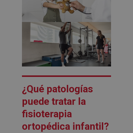
¿Qué patologías
puede tratar la
fisioterapia
ortopédica infantil?