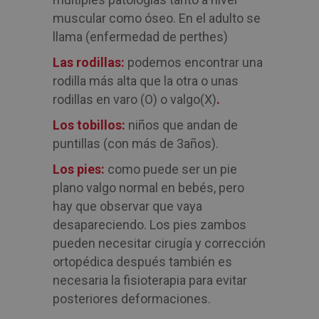
muscular como óseo. En el adulto se
llama (enfermedad de perthes)
Las rodillas:
podemos encontrar una
rodilla más alta que la otra o unas
rodillas en varo (O) o valgo(X)
.
Los tobillos:
niños que andan de
puntillas (con más de 3años).
Los pies:
como puede ser un pie
plano valgo normal en bebés, pero
hay que observar que vaya
desapareciendo. Los pies zambos
pueden necesitar cirugía y corrección
ortopédica después también es
necesaria la fisioterapia para evitar
posteriores deformaciones.