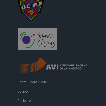
Sobre Ribera IMSKE
Equipo
Paciente