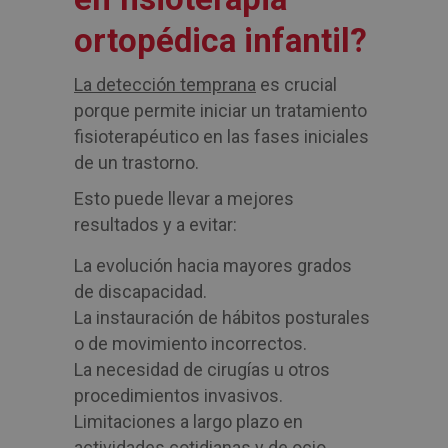
ortopédica infantil?
La detección temprana
es crucial
porque permite iniciar un tratamiento
fisioterapéutico en las fases iniciales
de un trastorno.
Esto puede llevar a mejores
resultados y a evitar:
La evolución hacia mayores grados
de discapacidad.
La instauración de hábitos posturales
o de movimiento incorrectos.
La necesidad de cirugías u otros
procedimientos invasivos.
Limitaciones a largo plazo en
actividades cotidianas y de ocio.