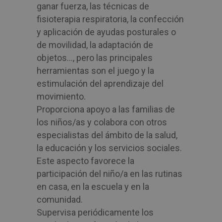
ganar fuerza, las técnicas de
fisioterapia respiratoria, la confección
y aplicación de ayudas posturales o
de movilidad, la adaptación de
objetos…, pero las principales
herramientas son el juego y la
estimulación del aprendizaje del
movimiento.
Proporciona apoyo a las familias de
los niños/as y colabora con otros
especialistas del ámbito de la salud,
la educación y los servicios sociales.
Este aspecto favorece la
participación del niño/a en las rutinas
en casa, en la escuela y en la
comunidad.
Supervisa periódicamente los