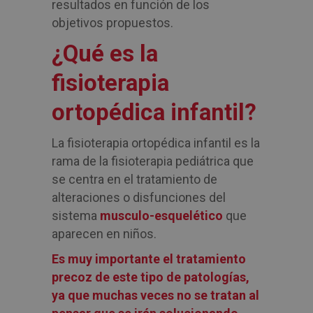
resultados en función de los
objetivos propuestos.
¿Qué es la
fisioterapia
ortopédica infantil?
La fisioterapia ortopédica infantil es la
rama de la fisioterapia pediátrica que
se centra en el tratamiento de
alteraciones o disfunciones del
sistema
musculo-esquelético
que
aparecen en niños.
Es muy importante el tratamiento
precoz de este tipo de patologías,
ya que muchas veces no se tratan al