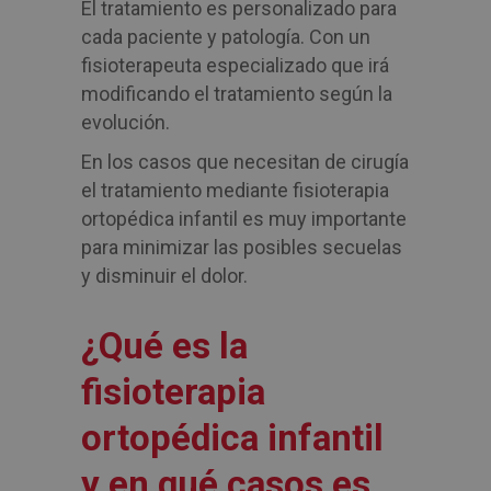
El tratamiento es personalizado para
cada paciente y patología. Con un
fisioterapeuta especializado que irá
modificando el tratamiento según la
evolución.
En los casos que necesitan de cirugía
el tratamiento mediante fisioterapia
ortopédica infantil es muy importante
para minimizar las posibles secuelas
y disminuir el dolor.
¿Qué es la
fisioterapia
ortopédica infantil
y en qué casos es