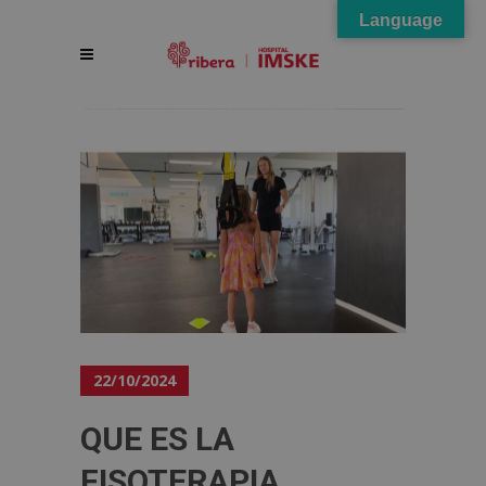
Language
22/10/2024
QUE ES LA
FISOTERAPIA