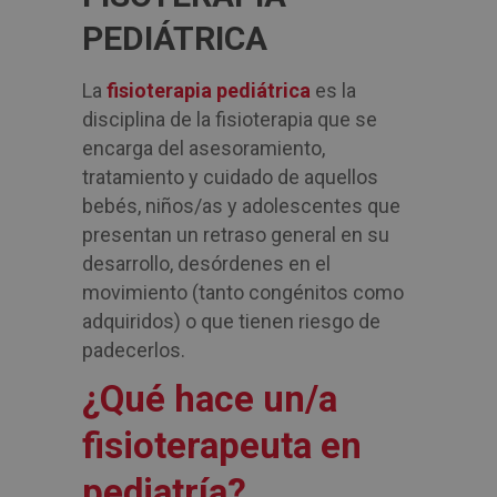
PEDIÁTRICA
La
fisioterapia pediátrica
es la
disciplina de la fisioterapia que se
encarga del asesoramiento,
tratamiento y cuidado de aquellos
bebés, niños/as y adolescentes que
presentan un retraso general en su
desarrollo, desórdenes en el
movimiento (tanto congénitos como
adquiridos) o que tienen riesgo de
padecerlos.
¿Qué hace un/a
fisioterapeuta en
pediatría?