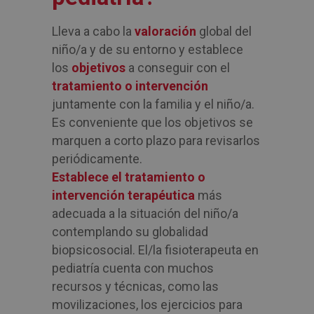
Lleva a cabo la
valoración
global del
niño/a y de su entorno y establece
los
objetivos
a conseguir con el
tratamiento o intervención
juntamente con la familia y el niño/a.
Es conveniente que los objetivos se
marquen a corto plazo para revisarlos
periódicamente.
Establece el tratamiento o
intervención terapéutica
más
adecuada a la situación del niño/a
contemplando su globalidad
biopsicosocial. El/la fisioterapeuta en
pediatría cuenta con muchos
recursos y técnicas, como las
movilizaciones, los ejercicios para