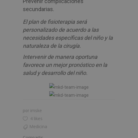
Prevenir complicaciones
secundarias.
El plan de fisioterapia será
personalizado de acuerdo a las
necesidades específicas del niño y la
naturaleza de la cirugía.
Intervenir de manera oportuna
favorece un mejor pronóstico en la
salud y desarrollo del niño.
imske
por
4 likes
Medicina
Compartir