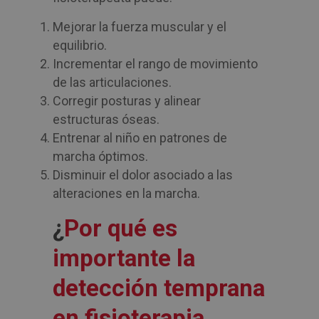
Mejorar la fuerza muscular y el
equilibrio.
Incrementar el rango de movimiento
de las articulaciones.
Corregir posturas y alinear
estructuras óseas.
Entrenar al niño en patrones de
marcha óptimos.
Disminuir el dolor asociado a las
alteraciones en la marcha.
¿
Por qué es
importante la
detección temprana
en fisioterapia