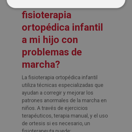
ayudar la
fisioterapia
ortopédica infantil
a mi hijo con
problemas de
marcha?
La fisioterapia ortopédica infantil
utiliza técnicas especializadas que
ayudan a corregir y mejorar los
patrones anormales de la marcha en
niños. A través de ejercicios
terapéuticos, terapia manual, y el uso
de ortesis si es necesario, un
fisioterapeuta puede: