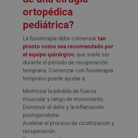
ortopédica
pediátrica?
La fisioterapia debe comenzar
tan
pronto como sea recomendado por
el equipo quirúrgico
, que suele ser
durante el período de recuperación
temprana. Comenzar con fisioterapia
temprano puede ayudar a:
Minimizar la pérdida de fuerza
muscular y rango de movimiento.
Disminuir el dolor y la inflamación
postoperatoria.
Acelerar el proceso de cicatrización y
recuperación.