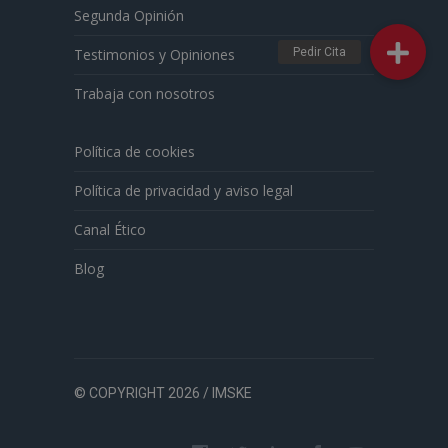
Segunda Opinión
Testimonios y Opiniones
Trabaja con nosotros
Política de cookies
Política de privacidad y aviso legal
Canal Ético
Blog
© COPYRIGHT 2026 / IMSKE