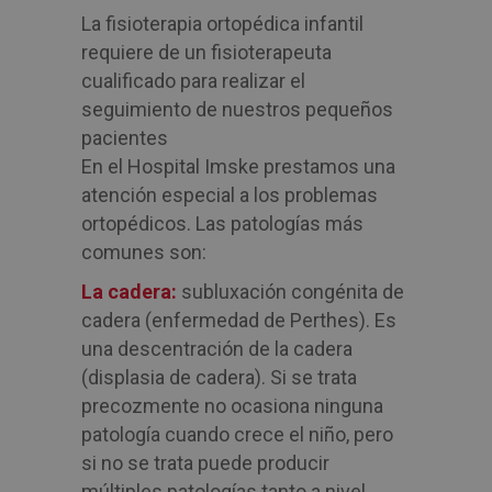
La fisioterapia ortopédica infantil
requiere de un fisioterapeuta
cualificado para realizar el
seguimiento de nuestros pequeños
pacientes
En el Hospital Imske prestamos una
atención especial a los problemas
ortopédicos. Las patologías más
comunes son:
La cadera:
subluxación congénita de
cadera (enfermedad de Perthes). Es
una descentración de la cadera
(displasia de cadera). Si se trata
precozmente no ocasiona ninguna
patología cuando crece el niño, pero
si no se trata puede producir
múltiples patologías tanto a nivel