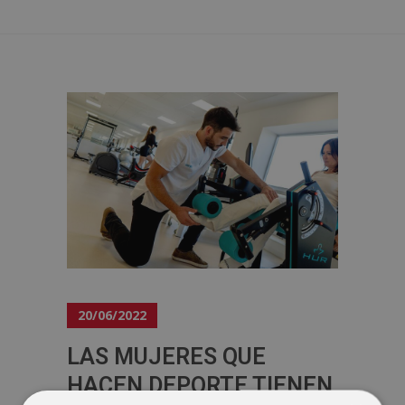
20/06/2022
LAS MUJERES QUE
HACEN DEPORTE TIENEN