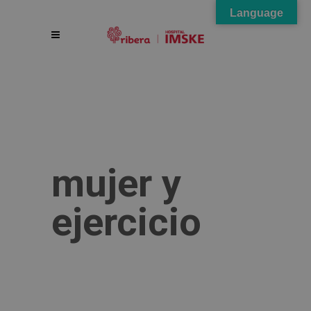
Language
mujer y
ejercicio