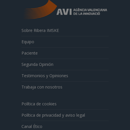
Sobre Ribera IMSKE
Equipo
Paciente
Segunda Opinión
Testimonios y Opiniones
Trabaja con nosotros
Política de cookies
Política de privacidad y aviso legal
Canal Ético