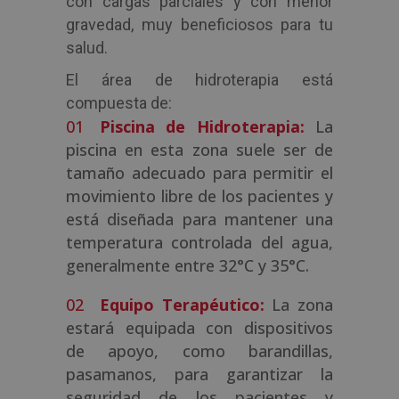
con cargas parciales y con menor
gravedad, muy beneficiosos para tu
salud.
El área de hidroterapia está
compuesta de:
Piscina de Hidroterapia:
La
piscina en esta zona suele ser de
tamaño adecuado para permitir el
movimiento libre de los pacientes y
está diseñada para mantener una
temperatura controlada del agua,
generalmente entre 32°C y 35°C.
Equipo Terapéutico:
La zona
estará equipada con dispositivos
de apoyo, como barandillas,
pasamanos, para garantizar la
seguridad de los pacientes y