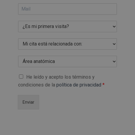
He leído y acepto los términos y
condiciones de la
política de privacidad
*
Enviar