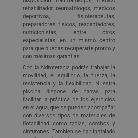
disposición traumatólogos, médico
rehabilitador, reumatólogos, médicos
deportivos, fisioterapeutas,
preparadores físicos, readaptadores,
nutricionistas, entre otros
especialistas, en un mismo centro
para que puedas recuperarte pronto y
con máximas garantías.
Con la hidroterapia podrás trabajar la
movilidad, el equilibrio, la fuerza, la
resistencia y la flexibilidad. Nuestra
piscina dispone de barras para
facilitar la práctica de los ejercicios
en el agua, que se pueden acompañar
con diversos tipos de materiales de
flotabilidad como tablas, corchos y
cinturones. También se han instalado