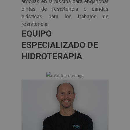
argollas en la piscina para enganchar
cintas de resistencia o bandas
elásticas para los trabajos de
resistencia.
EQUIPO
ESPECIALIZADO DE
HIDROTERAPIA