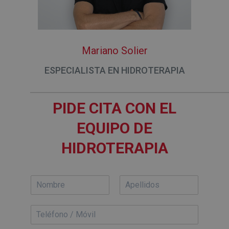
Mariano Solier
ESPECIALISTA EN HIDROTERAPIA
PIDE CITA CON EL
EQUIPO DE
HIDROTERAPIA