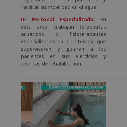
facilitar su movilidad en el agua.
Personal Especializado:
En
esta área, trabajan terapeutas
acuáticos o fisioterapeutas
especializados en hidroterapia que
supervisarán y guiarán a los
pacientes en sus ejercicios y
técnicas de rehabilitación.