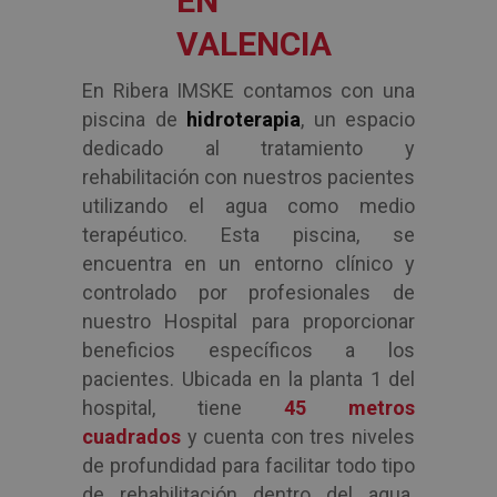
EN
VALENCIA
En Ribera IMSKE contamos con una
piscina de
hidroterapia
, un espacio
dedicado al tratamiento y
rehabilitación con nuestros pacientes
utilizando el agua como medio
terapéutico. Esta piscina, se
encuentra en un entorno clínico y
controlado por profesionales de
nuestro Hospital para proporcionar
beneficios específicos a los
pacientes. Ubicada en la planta 1 del
hospital, tiene
45 metros
cuadrados
y cuenta con tres niveles
de profundidad para facilitar todo tipo
de rehabilitación dentro del agua.