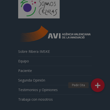
Sobre Ribera IMSKE
Equipo
Paciente
Segunda Opinión
Testimonios y Opiniones
Trabaja con nosotros