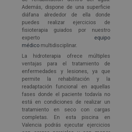
Además, dispone de una superficie
diáfana alrededor de ella donde
puedes realizar ejercicios de
fisioterapia guiados por nuestro
experto
equipo
médico
multidisciplinar.
La hidroterapia ofrece múltiples
ventajas para el tratamiento de
enfermedades y lesiones, ya que
permite la rehabilitación y la
readaptación funcional en aquellas
fases donde el paciente todavía no
está en condiciones de realizar un
tratamiento en seco con cargas
completas. En esta piscina en
Valencia podrás ejecutar ejercicios