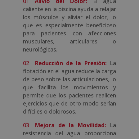
Alivio del Dolor:
El agua
caliente en la piscina ayuda a relajar
los músculos y aliviar el dolor, lo
que es especialmente beneficioso
para pacientes con afecciones
musculares, articulares o
neurológicas.
Reducción de la Presión:
La
flotación en el agua reduce la carga
de peso sobre las articulaciones, lo
que facilita los movimientos y
permite que los pacientes realicen
ejercicios que de otro modo serían
difíciles o dolorosos.
Mejora de la Movilidad:
La
resistencia del agua proporciona