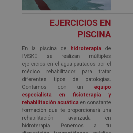
EJERCICIOS EN
PISCINA
En la piscina de
hidroterapia
de
IMSKE se realizan múltiples
ejercicios en el agua pautados por el
médico rehabilitador para tratar
diferentes tipos de patologías.
Contamos con un
equipo
especialista en fisioterapia y
rehabilitación acuática
en constante
formación que te proporcionará una
rehabilitación avanzada en
hidroterapia. Ponemos a tu