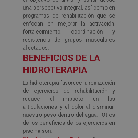
una perspectiva integral, así como en
programas de rehabilitación que se
enfocan en mejorar la activación,
fortalecimiento, coordinación y
resistencia de grupos musculares
afectados.
BENEFICIOS DE LA
HIDROTERAPIA
La hidroterapia favorece la realización
de ejercicios de rehabilitación y
reduce el impacto en las
articulaciones y el dolor al disminuir
nuestro peso dentro del agua. Otros
de los beneficios de los ejercicios en
piscina son: