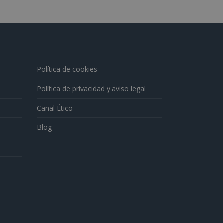
Política de cookies
Política de privacidad y aviso legal
Canal Ético
Blog