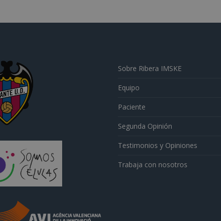
Sobre Ribera IMSKE
Equipo
Paciente
Segunda Opinión
Testimonios y Opiniones
Trabaja con nosotros