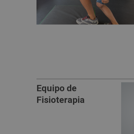
Equipo de
Fisioterapia