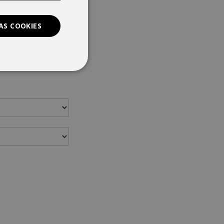
AS COOKIES