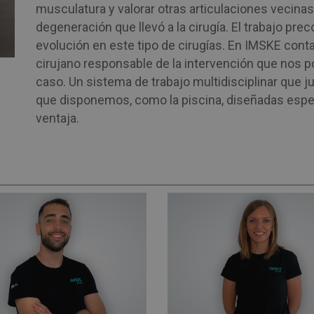
musculatura y valorar otras articulaciones vecinas
degeneración que llevó a la cirugía. El trabajo pr
evolución en este tipo de cirugías. En IMSKE cont
cirujano responsable de la intervención que nos 
caso. Un sistema de trabajo multidisciplinar que j
que disponemos, como la piscina, diseñadas espe
ventaja.