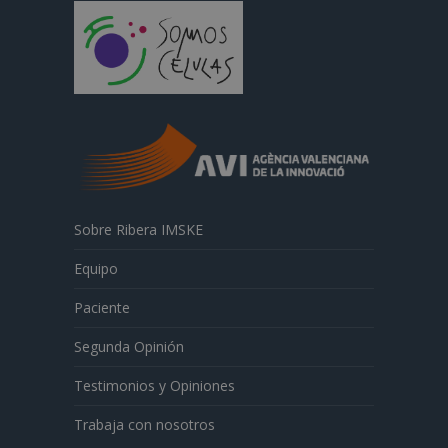
Sobre Ribera IMSKE
Equipo
Paciente
Segunda Opinión
Testimonios y Opiniones
Trabaja con nosotros