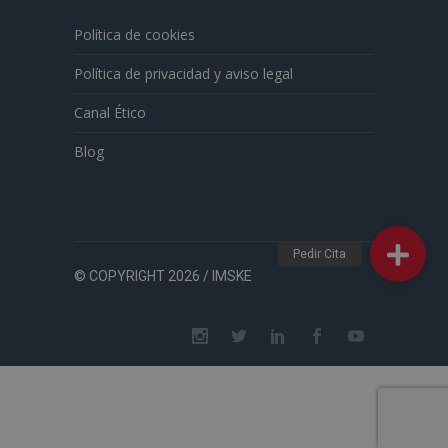
Política de cookies
Política de privacidad y aviso legal
Canal Ético
Blog
© COPYRIGHT 2026 / IMSKE