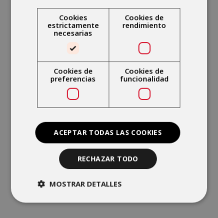
Cookies
Cookies de
estrictamente
rendimiento
necesarias
Cookies de
Cookies de
preferencias
funcionalidad
ACEPTAR TODAS LAS COOKIES
Dr. Gerd Bordon
TRAUMATÓLOGO
RECHAZAR TODO
MOSTRAR DETALLES