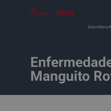
Sobre Ribera 
Enfermedade
Manguito Ro