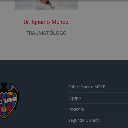
Dr. Ignacio Muñoz
TRAUMATÓLOGO
Sobre Ribera IMSKE
Equipo
Paciente
Segunda Opinión