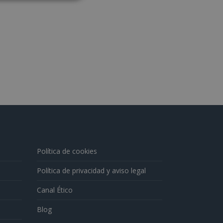
Política de cookies
Política de privacidad y aviso legal
Canal Ético
Blog