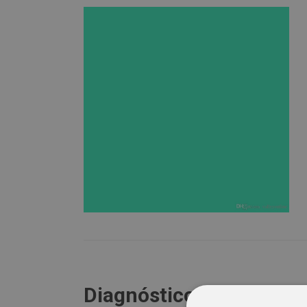
Diagnóstico