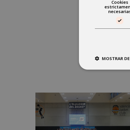
Cookies
estrictame
necesaria
MOSTRAR DE