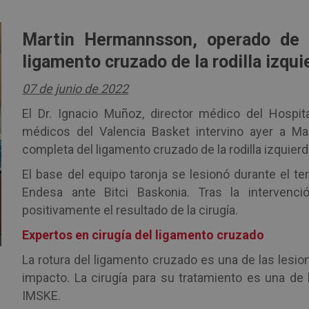
Martin Hermannsson, operado de l
ligamento cruzado de la rodilla izqui
07 de junio de 2022
El Dr. Ignacio Muñoz, director médico del Hospit
médicos del Valencia Basket intervino ayer a M
completa del ligamento cruzado de la rodilla izquierd
El base del equipo taronja se lesionó durante el terc
Endesa ante Bitci Baskonia. Tras la intervenci
positivamente el resultado de la cirugía.
Expertos en cirugía del ligamento cruzado
La rotura del ligamento cruzado es una de las les
impacto. La cirugía para su tratamiento es una de 
IMSKE.