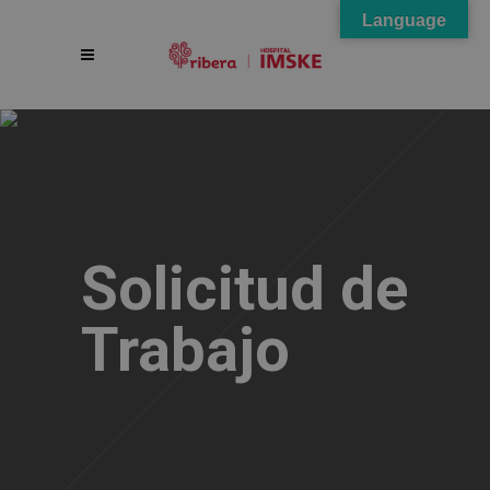
Language
Solicitud de
Trabajo