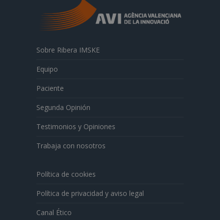
Sobre Ribera IMSKE
Equipo
Paciente
Segunda Opinión
Testimonios y Opiniones
Trabaja con nosotros
Política de cookies
Política de privacidad y aviso legal
Canal Ético