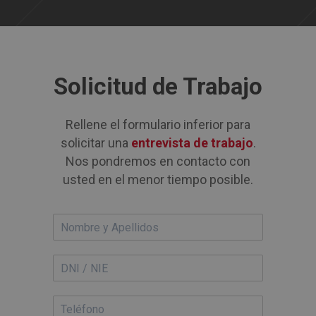
Solicitud de Trabajo
Rellene el formulario inferior para
solicitar una
entrevista de trabajo
.
Nos pondremos en contacto con
usted en el menor tiempo posible.