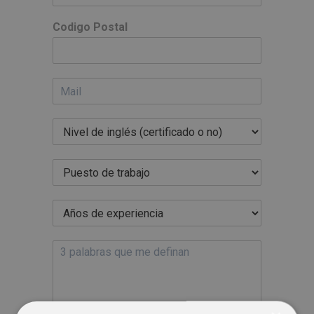
Codigo Postal