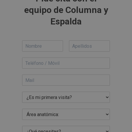
equipo de Columna y
Espalda