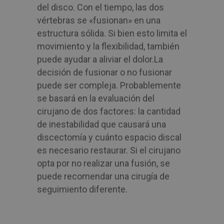
del disco. Con el tiempo, las dos
vértebras se «fusionan» en una
estructura sólida. Si bien esto limita el
movimiento y la flexibilidad, también
puede ayudar a aliviar el dolor.
La
decisión de fusionar o no fusionar
puede ser compleja. Probablemente
se basará en la evaluación del
cirujano de dos factores: la cantidad
de inestabilidad que causará una
discectomía y cuánto espacio discal
es necesario restaurar. Si el cirujano
opta por no realizar una fusión, se
puede recomendar una cirugía de
seguimiento diferente.