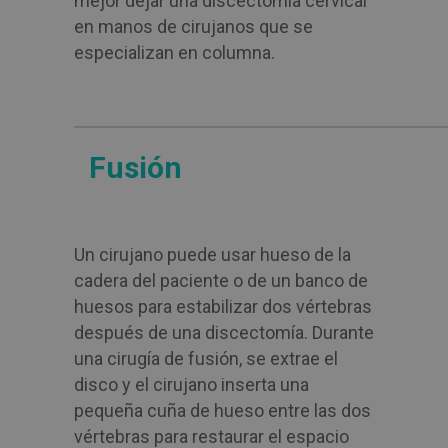
mejor dejar una discectomía cervical
en manos de cirujanos que se
especializan en columna.
Fusión
Un cirujano puede usar hueso de la
cadera del paciente o de un banco de
huesos para estabilizar dos vértebras
después de una discectomía. Durante
una cirugía de fusión, se extrae el
disco y el cirujano inserta una
pequeña cuña de hueso entre las dos
vértebras para restaurar el espacio