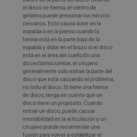
el disco se hernia, el centro de
gelatina puede presionar los nervios
cercanos. Esto causa dolor en la
espalda o en la pierna cuando la
hernia está en la parte baja de la
espalda y dolor en el brazo si el disco
está en el área del cuello.
En una
discectomía lumbar, el cirujano
generalmente solo extrae la parte del
disco que está causando el problema,
no todo el disco. Si tiene una hernia
de disco, tenga en cuenta que un
disco tiene un propósito. Cuando
extrae un disco, puede causar
inestabilidad en la articulación y un
cirujano puede recomendar una
fusión para volver a estabilizar el