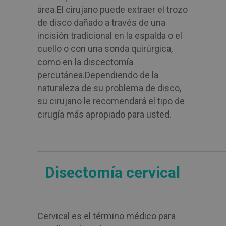
área.
El cirujano puede extraer el trozo
de disco dañado a través de una
incisión tradicional en la espalda o el
cuello o con una sonda quirúrgica,
como en la discectomía
percutánea.
Dependiendo de la
naturaleza de su problema de disco,
su cirujano le recomendará el tipo de
cirugía más apropiado para usted.
Disectomía cervical
Cervical es el término médico para