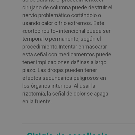
cirujano de columna puede destruir el
nervio problemático cortándolo o
usando calor o frío extremos. Este
«cortocircuito» intencional puede ser
temporal o permanente, según el
procedimiento.
Intentar enmascarar
esta señal con medicamentos puede
tener implicaciones dañinas a largo
plazo. Las drogas pueden tener
efectos secundarios peligrosos en
los órganos internos. Al usar la
rizotomía, la señal de dolor se apaga
en la fuente.