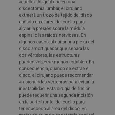
«cuello». Al igual que en una
discectomía lumbar, el cirujano
extraerá un trozo de tejido del disco
dañado en el área del cuello para
aliviar la presión sobre la médula
espinal o las raíces nerviosas. En
algunos casos, al quitar una pieza del
disco amortiguador que separa las
dos vértebras, las estructuras
pueden volverse menos estables. En
consecuencia, cuando se extrae el
disco, el cirujano puede recomendar
«fusionar» las vértebras para evitar la
inestabilidad. Esta cirugía de fusión
puede requerir una segunda incisión
en la parte frontal del cuello para
tener acceso al área del disco. Es