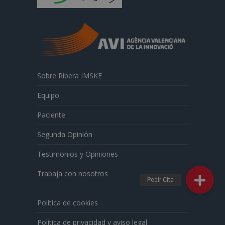
Sobre Ribera IMSKE
Equipo
Paciente
Segunda Opinión
Testimonios y Opiniones
Trabaja con nosotros
Política de cookies
Política de privacidad y aviso legal