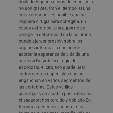
doblado.
Algunos casos de escoliosis
no son graves. Con el tiempo, si una
curva empeora, es posible que se
requiera cirugía para corregirla. En
casos extremos, si la curva no se
corrige, la deformidad de la columna
puede ejercer presión sobre los
órganos internos, lo que puede
acortar la esperanza de vida de una
persona.
Durante la cirugía de
escoliosis, el cirujano puede usar
instrumentos especiales que se
enganchan en varios segmentos de
las vértebras. Estas varillas
quirúrgicas se ajustan para «desviar»
el sacacorchos torcido y doblado.
En
términos generales, cuanto más