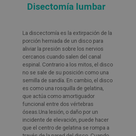
Disectomía lumbar
La discectomía es la extirpación de la
porción herniada de un disco para
aliviar la presión sobre los nervios
cercanos cuando salen del canal
espinal. Contrario a los mitos, el disco
no se sale de su posición como una
semilla de sandía. En cambio, el disco
es como una rosquilla de gelatina,
que actúa como amortiguador
funcional entre dos vértebras
óseas.
Una lesión, o daño por un
incidente de elevación, puede hacer
que el centro de gelatina se rompa a
través de la pared del disco. Cuando