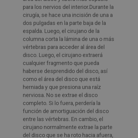
para los nervios del interior.
Durante la
cirugía, se hace una incisión de una a
dos pulgadas en la parte baja de la
espalda. Luego, el cirujano de la
columna corta la lámina de una o más
vértebras para acceder al área del
disco. Luego, el cirujano extraerá
cualquier fragmento que pueda
haberse desprendido del disco, así
como el área del disco que está
herniada y que presiona una raíz
nerviosa. No se extrae el disco
completo. Si lo fuera, perdería la
función de amortiguación del disco
entre las vértebras. En cambio, el
cirujano normalmente extrae la parte
del disco que se ha roto hacia afuera,