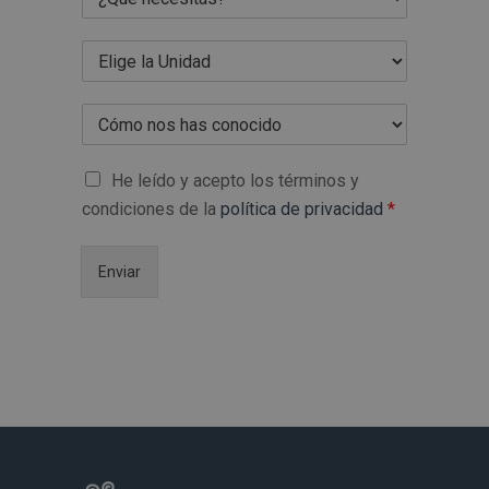
He leído y acepto los términos y
condiciones de la
política de privacidad
*
Enviar