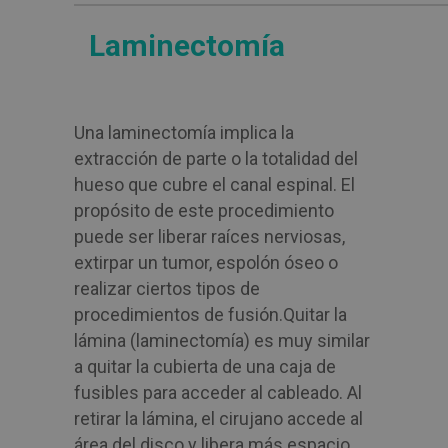
Laminectomía
Una laminectomía implica la
extracción de parte o la totalidad del
hueso que cubre el canal espinal. El
propósito de este procedimiento
puede ser liberar raíces nerviosas,
extirpar un tumor, espolón óseo o
realizar ciertos tipos de
procedimientos de fusión.
Quitar la
lámina (laminectomía) es muy similar
a quitar la cubierta de una caja de
fusibles para acceder al cableado. Al
retirar la lámina, el cirujano accede al
área del disco y libera más espacio