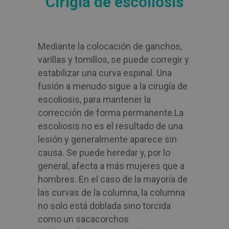
Cirigía de escoliosis
Mediante la colocación de ganchos,
varillas y tornillos, se puede corregir y
estabilizar una curva espinal. Una
fusión a menudo sigue a la cirugía de
escoliosis, para mantener la
corrección de forma permanente.
La
escoliosis no es el resultado de una
lesión y generalmente aparece sin
causa. Se puede heredar y, por lo
general, afecta a más mujeres que a
hombres. En el caso de la mayoría de
las curvas de la columna, la columna
no solo está doblada sino torcida
como un sacacorchos