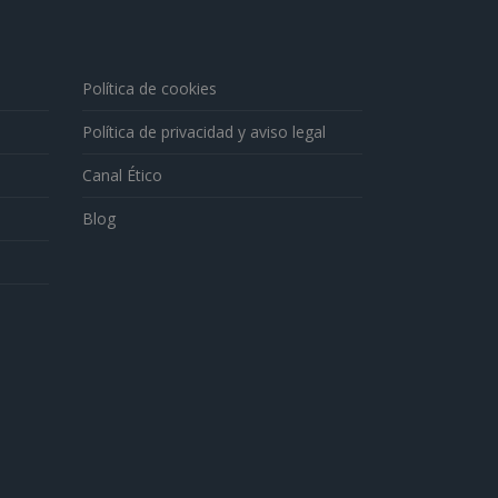
Política de cookies
Política de privacidad y aviso legal
Canal Ético
Blog