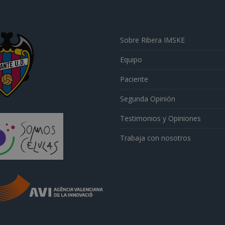
Sobre Ribera IMSKE
Equipo
Paciente
Segunda Opinión
Testimonios y Opiniones
Trabaja con nosotros