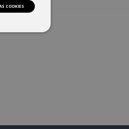
AS COOKIES