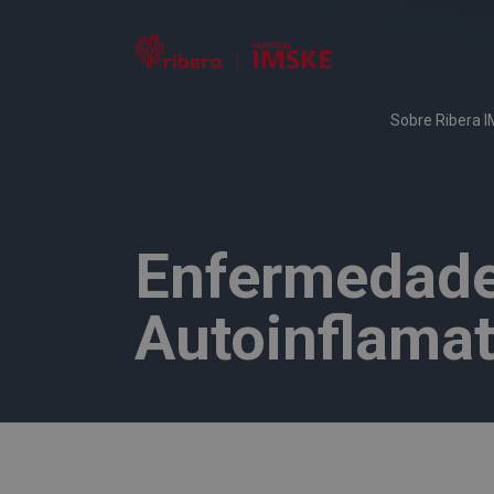
Sobre Ribera 
Enfermedade
Autoinflamat