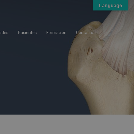
Language
ades
Pacientes
Formación
Contacto