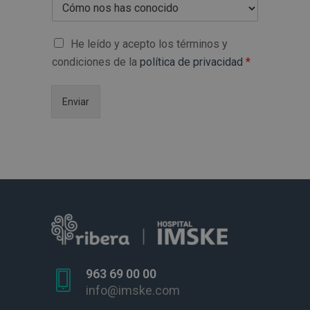
He leído y acepto los términos y
condiciones de la
política de privacidad
*
Enviar
963 69 00 00
info@imske.com