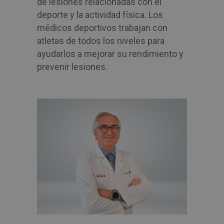
de lesiones relacionadas con el
deporte y la actividad física. Los
médicos deportivos trabajan con
atletas de todos los niveles para
ayudarlos a mejorar su rendimiento y
prevenir lesiones.