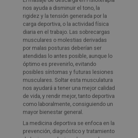
nos ayuda a disminuir el tono, la
rigidez y la tensión generada por la
carga deportiva, o la actividad física
diaria en el trabajo. Las sobrecargas
musculares o molestias derivadas
por malas posturas deberían ser
atendidas lo antes posible, aunque lo
óptimo es prevenirlo, evitando
posibles síntomas y futuras lesiones
musculares. Soltar esta musculatura
nos ayudará a tener una mejor calidad
de vida, y rendir mejor, tanto deportiva
como laboralmente, consiguiendo un
mayor bienestar general.
La medicina deportiva se enfoca en la
prevención, diagnóstico y tratamiento