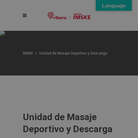
Language
IMSKE
>
Unidad de Masaje Deportivo y Descarga
Unidad de Masaje
Deportivo y Descarga