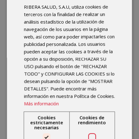
RIBERA SALUD, S.A.U, utiliza cookies de
terceros con la finalidad de realizar un
análisis estadístico de la utilización de
navegación de los usuarios en la página
web, así como para poder impactarles con
publicidad personalizada. Los usuarios
pueden aceptar las cookies a través de la
opción a su disposición, RECHAZAR SU
USO pulsando el botón de "RECHAZAR
TODO" y CONFIGURAR LAS COOKIES si lo
desean pulsando la opción de "MOSTRAR
DETALLES". Puede encontrar más
Dr. Ignacio Muñoz
información en nuestra Política de Cookies.
Más información
TRAUMATÓLOGO
Cookies
Cookies de
estrictamente
rendimiento
necesarias