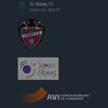
C/ Suiza, 11
Valencia, 46024