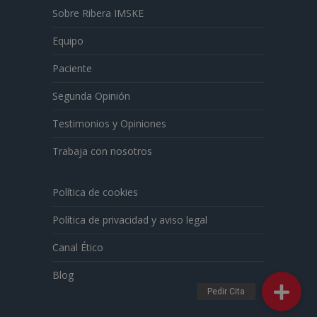
Sobre Ribera IMSKE
Equipo
Paciente
Segunda Opinión
Testimonios y Opiniones
Trabaja con nosotros
Política de cookies
Política de privacidad y aviso legal
Canal Ético
Blog