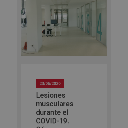
23/06/2020
Lesiones
musculares
durante el
COVID-19.