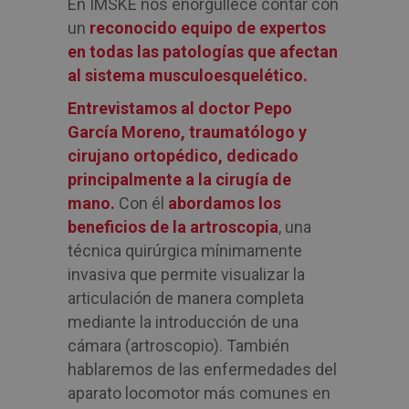
En IMSKE nos enorgullece contar con
un
reconocido equipo de expertos
en todas las patologías que afectan
al sistema musculoesquelético.
Entrevistamos al doctor Pepo
García Moreno, traumatólogo y
cirujano ortopédico, dedicado
principalmente a la cirugía de
mano.
Con él
abordamos los
beneficios de la artroscopia
, una
técnica quirúrgica mínimamente
invasiva que permite visualizar la
articulación de manera completa
mediante la introducción de una
cámara (artroscopio). También
hablaremos de las enfermedades del
aparato locomotor más comunes en