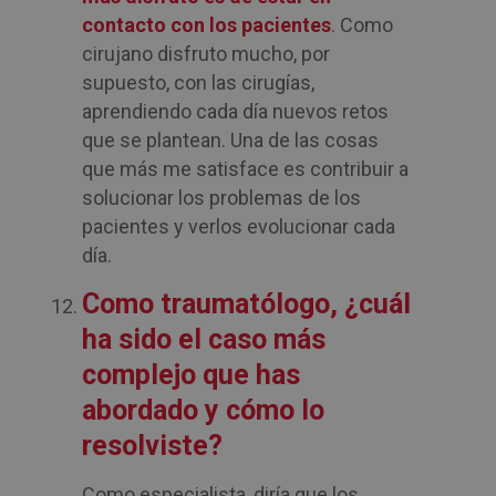
contacto con los pacientes
. Como
cirujano disfruto mucho, por
supuesto, con las cirugías,
aprendiendo cada día nuevos retos
que se plantean. Una de las cosas
que más me satisface es contribuir a
solucionar los problemas de los
pacientes y verlos evolucionar cada
día.
Como traumatólogo, ¿cuál
ha sido el caso más
complejo que has
abordado y cómo lo
resolviste?
Como especialista, diría que los