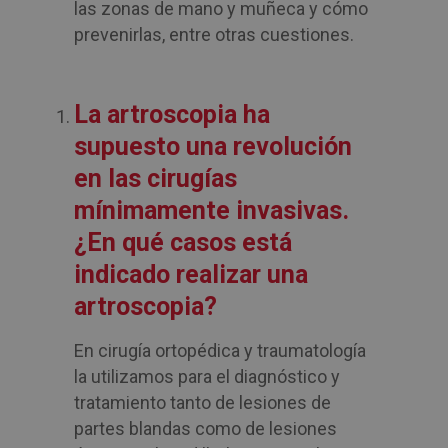
las zonas de mano y muñeca y cómo
prevenirlas, entre otras cuestiones.
La artroscopia ha
supuesto una revolución
en las cirugías
mínimamente invasivas.
¿En qué casos está
indicado realizar una
artroscopia?
En cirugía ortopédica y traumatología
la utilizamos para el diagnóstico y
tratamiento tanto de lesiones de
partes blandas como de lesiones