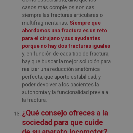
casos más complejos son casi
siempre las fracturas articulares o
multifragmentarias.
Siempre que
abordamos una fractura es un reto
para el cirujano y sus ayudantes
porque no hay dos fracturas iguales
y, en función de cada tipo de fractura,
hay que buscar la mejor solución para
realizar una reducción anatómica
perfecta, que aporte estabilidad, y
poder devolver a los pacientes la
autonomía y la funcionalidad previa a
la fractura.
¿Qué consejo ofreces a la
sociedad para que cuide
de su aparato locomotor?