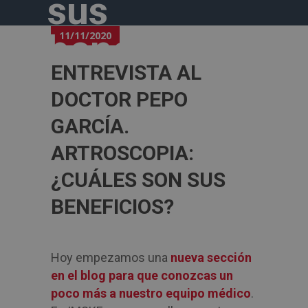
sus
beneficios?
11/11/2020
ENTREVISTA AL
DOCTOR PEPO
GARCÍA.
ARTROSCOPIA:
¿CUÁLES SON SUS
BENEFICIOS?
Hoy empezamos una
nueva sección
en el blog para que conozcas un
poco más a nuestro equipo médico
.