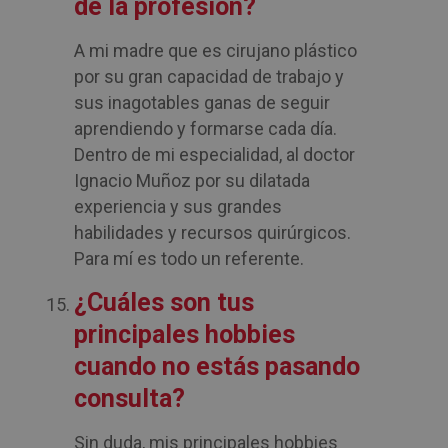
de la profesión?
A mi madre que es cirujano plástico
por su gran capacidad de trabajo y
sus inagotables ganas de seguir
aprendiendo y formarse cada día.
Dentro de mi especialidad, al doctor
Ignacio Muñoz por su dilatada
experiencia y sus grandes
habilidades y recursos quirúrgicos.
Para mí es todo un referente.
¿Cuáles son tus
principales hobbies
cuando no estás pasando
consulta?
Sin duda, mis principales hobbies