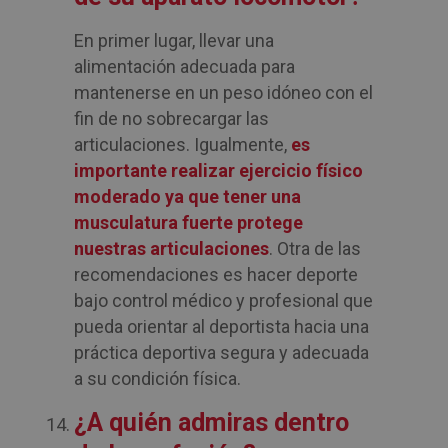
En primer lugar, llevar una
alimentación adecuada para
mantenerse en un peso idóneo con el
fin de no sobrecargar las
articulaciones. Igualmente,
es
importante realizar ejercicio físico
moderado ya que tener una
musculatura fuerte protege
nuestras articulaciones
. Otra de las
recomendaciones es hacer deporte
bajo control médico y profesional que
pueda orientar al deportista hacia una
práctica deportiva segura y adecuada
a su condición física.
¿A quién admiras dentro