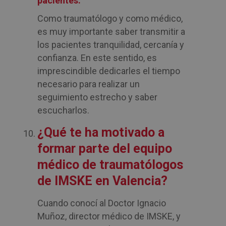
pacientes.
Como traumatólogo y como médico,
es muy importante saber transmitir a
los pacientes tranquilidad, cercanía y
confianza. En este sentido, es
imprescindible dedicarles el tiempo
necesario para realizar un
seguimiento estrecho y saber
escucharlos.
¿Qué te ha motivado a
formar parte del equipo
médico de traumatólogos
de IMSKE en Valencia?
Cuando conocí al Doctor Ignacio
Muñoz, director médico de IMSKE, y