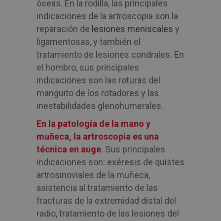
óseas. En la rodilla, las principales
indicaciones de la artroscopia son la
reparación de
lesiones meniscales
y
ligamentosas, y también el
tratamiento de lesiones condrales. En
el hombro, sus principales
indicaciones son las roturas del
manguito de los rotadores y las
inestabilidades glenohumerales.
En la patología de la mano y
muñeca, la artroscopia es una
técnica en auge
. Sus principales
indicaciones son: exéresis de quistes
artrosinoviales de la muñeca,
asistencia al tratamiento de las
fracturas de la extremidad distal del
radio, tratamiento de las lesiones del