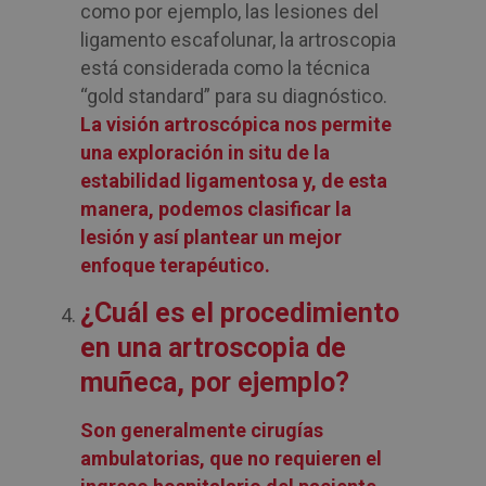
como por ejemplo, las lesiones del
ligamento escafolunar, la artroscopia
está considerada como la técnica
“gold standard” para su diagnóstico.
La visión artroscópica nos permite
una exploración in situ de la
estabilidad ligamentosa y, de esta
manera, podemos clasificar la
lesión y así plantear un mejor
enfoque terapéutico.
¿Cuál es el procedimiento
en una artroscopia de
muñeca, por ejemplo?
Son generalmente cirugías
ambulatorias, que no requieren el