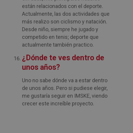
están relacionados con el deporte.
Actualmente, las dos actividades que
más realizo son ciclismo y natación.
Desde niño, siempre he jugado y
competido en tenis; deporte que
actualmente también practico.
¿Dónde te ves dentro de
unos años?
Uno no sabe dónde va a estar dentro
de unos años. Pero si pudiese elegir,
me gustaría seguir en IMSKE, viendo
crecer este increíble proyecto.