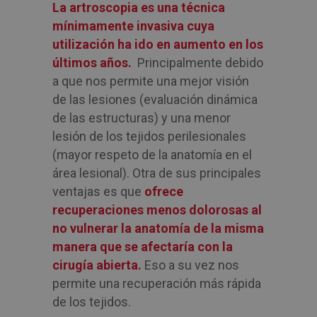
La artroscopia es una técnica
mínimamente invasiva cuya
utilización ha ido en aumento en los
últimos años.
Principalmente debido
a que nos permite una mejor visión
de las lesiones (evaluación dinámica
de las estructuras) y una menor
lesión de los tejidos perilesionales
(mayor respeto de la anatomía en el
área lesional). Otra de sus principales
ventajas es que
ofrece
recuperaciones menos dolorosas al
no vulnerar la anatomía de la misma
manera que se afectaría con la
cirugía abierta.
Eso a su vez nos
permite una recuperación más rápida
de los tejidos.