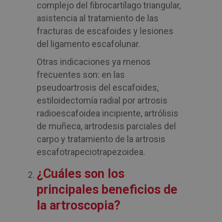
complejo del fibrocartílago triangular,
asistencia al tratamiento de las
fracturas de escafoides y lesiones
del ligamento escafolunar.
Otras indicaciones ya menos
frecuentes son: en las
pseudoartrosis del escafoides,
estiloidectomía radial por artrosis
radioescafoidea incipiente, artrólisis
de muñeca, artrodesis parciales del
carpo y tratamiento de la artrosis
escafotrapeciotrapezoidea.
¿Cuáles son los
principales beneficios de
la artroscopia?