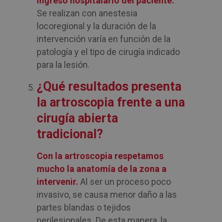
ingreso hospitalario del paciente.
Se realizan con anestesia
locoregional y la duración de la
intervención varía en función de la
patología y el tipo de cirugía indicado
para la lesión.
¿Qué resultados presenta
la artroscopia frente a una
cirugía abierta
tradicional?
Con la artroscopia respetamos
mucho la anatomía de la zona a
intervenir.
Al ser un proceso poco
invasivo, se causa menor daño a las
partes blandas o tejidos
perilesionales. De esta manera, la