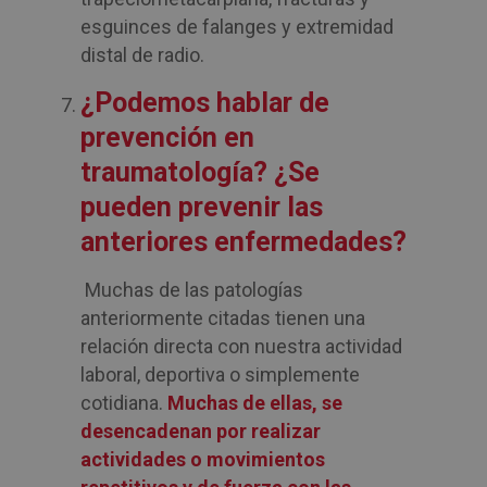
esguinces de falanges y extremidad
distal de radio.
¿Podemos hablar de
prevención en
traumatología? ¿Se
pueden prevenir las
anteriores enfermedades?
Muchas de las patologías
anteriormente citadas tienen una
relación directa con nuestra actividad
laboral, deportiva o simplemente
cotidiana.
Muchas de ellas, se
desencadenan por realizar
actividades o movimientos