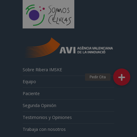
Sobre Ribera IMSKE
Equipo
Paciente
Segunda Opinión
Testimonios y Opiniones
Trabaja con nosotros