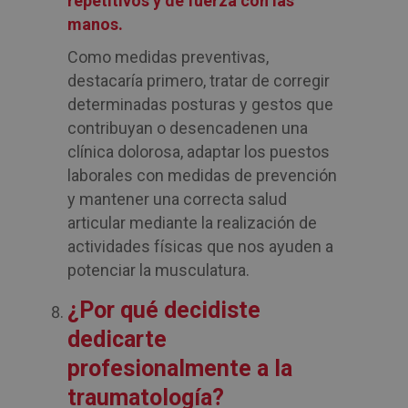
repetitivos y de fuerza con las
manos.
Como medidas preventivas,
destacaría primero, tratar de corregir
determinadas posturas y gestos que
contribuyan o desencadenen una
clínica dolorosa, adaptar los puestos
laborales con medidas de prevención
y mantener una correcta salud
articular mediante la realización de
actividades físicas que nos ayuden a
potenciar la musculatura.
¿Por qué decidiste
dedicarte
profesionalmente a la
traumatología?