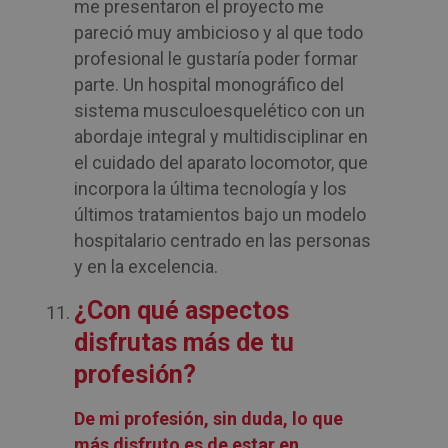
me presentaron el proyecto me
pareció muy ambicioso y al que todo
profesional le gustaría poder formar
parte. Un hospital monográfico del
sistema musculoesquelético con un
abordaje integral y multidisciplinar en
el cuidado del aparato locomotor, que
incorpora la última tecnología y los
últimos tratamientos bajo un modelo
hospitalario centrado en las personas
y en la excelencia.
¿Con qué aspectos
disfrutas más de tu
profesión?
De mi profesión, sin duda, lo que
más disfruto es de estar en