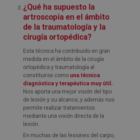
¿Qué ha supuesto la
artroscopia en el ámbito
de la traumatología y la
cirugía ortopédica?
Esta técnica ha contribuido en gran
medida en el ámbito de la cirugía
ortopédica y traumatología al
constituirse como
una técnica
diagnóstica y terapéutica muy útil.
Nos aporta una mejor visión del tipo
de lesión y su alcance, y además nos
permite realizar tratamientos
mediante una visión directa de la
lesión.
En muchas de las lesiones del carpo,