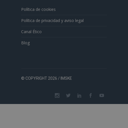
Política de cookies
Política de privacidad y aviso legal
Canal Ético
Blog
© COPYRIGHT 2026 / IMSKE