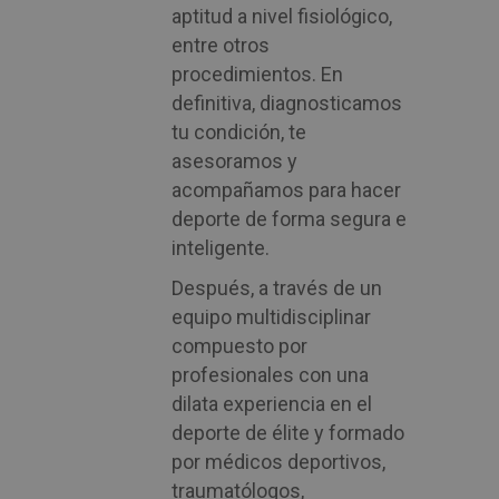
aptitud a nivel fisiológico,
entre otros
procedimientos. En
definitiva, diagnosticamos
tu condición, te
asesoramos y
acompañamos para hacer
deporte de forma segura e
inteligente.
Después, a través de un
equipo multidisciplinar
compuesto por
profesionales con una
dilata experiencia en el
deporte de élite y formado
por médicos deportivos,
traumatólogos,