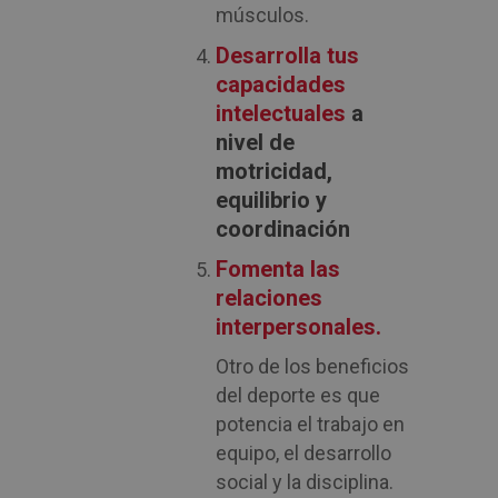
músculos.
Desarrolla tus
capacidades
intelectuales
a
nivel de
motricidad,
equilibrio y
coordinación
Fomenta las
relaciones
interpersonales.
Otro de los beneficios
del deporte es que
potencia el trabajo en
equipo, el desarrollo
social y la disciplina.