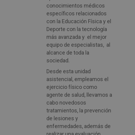
conocimientos médicos
específicos relacionados
con la Educación Física y el
Deporte con la tecnología
más avanzada y el mejor
equipo de especialistas, al
alcance de toda la
sociedad.
Desde esta unidad
asistencial, empleamos el
ejercicio físico como
agente de salud, llevamos a
cabo novedosos
tratamientos, la prevención
de lesiones y
enfermedades, además de
realizar una evaluación