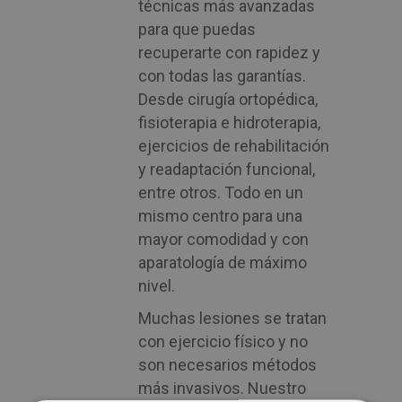
técnicas más avanzadas
para que puedas
recuperarte con rapidez y
con todas las garantías.
Desde cirugía ortopédica,
fisioterapia e hidroterapia,
ejercicios de rehabilitación
y readaptación funcional,
entre otros. Todo en un
mismo centro para una
mayor comodidad y con
aparatología de máximo
nivel.
Muchas lesiones se tratan
con ejercicio físico y no
son necesarios métodos
más invasivos. Nuestro