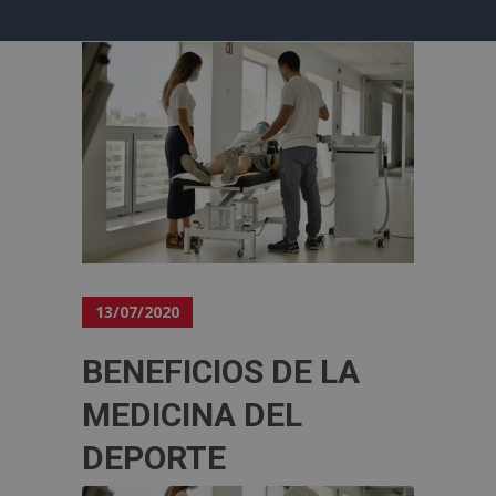
13/07/2020
BENEFICIOS DE LA
MEDICINA DEL
DEPORTE