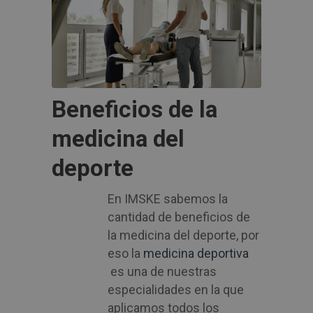
Beneficios de la
medicina del
deporte
En IMSKE sabemos la
cantidad de beneficios de
la medicina del deporte, por
eso la
medicina deportiva
es una de nuestras
especialidades en la que
aplicamos todos los