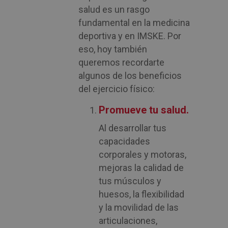
salud es un rasgo
fundamental en la medicina
deportiva y en IMSKE. Por
eso, hoy también
queremos recordarte
algunos de los beneficios
del ejercicio físico:
Promueve tu salud.
Al desarrollar tus
capacidades
corporales y motoras,
mejoras la calidad de
tus músculos y
huesos, la flexibilidad
y la movilidad de las
articulaciones,