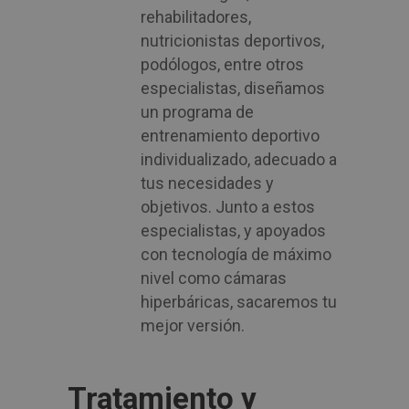
rehabilitadores,
nutricionistas deportivos,
podólogos, entre otros
especialistas, diseñamos
un programa de
entrenamiento deportivo
individualizado, adecuado a
tus necesidades y
objetivos. Junto a estos
especialistas, y apoyados
con tecnología de máximo
nivel como cámaras
hiperbáricas, sacaremos tu
mejor versión.
Tratamiento y