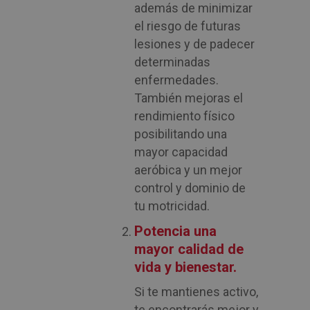
además de minimizar
el riesgo de futuras
lesiones y de padecer
determinadas
enfermedades.
También mejoras el
rendimiento físico
posibilitando una
mayor capacidad
aeróbica y un mejor
control y dominio de
tu motricidad.
Potencia una
mayor calidad de
vida y bienestar.
Si te mantienes activo,
te encontrarás mejor y