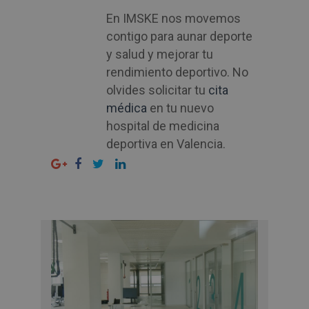
En IMSKE nos movemos
contigo para aunar deporte
y salud y mejorar tu
rendimiento deportivo. No
olvides solicitar tu
cita
médica
en tu nuevo
hospital de medicina
deportiva en Valencia.