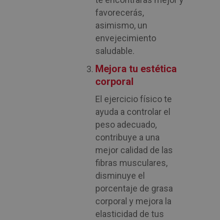
favorecerás,
asimismo, un
envejecimiento
saludable.
Mejora tu estética
corporal
El ejercicio físico te
ayuda a controlar el
peso adecuado,
contribuye a una
mejor calidad de las
fibras musculares,
disminuye el
porcentaje de grasa
corporal y mejora la
elasticidad de tus