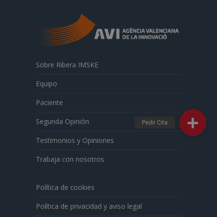
Sobre Ribera IMSKE
Equipo
Paciente
Segunda Opinión
Testimonios y Opiniones
Trabaja con nosotros
Política de cookies
Política de privacidad y aviso legal