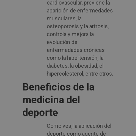
cardiovascular, previene la
aparición de enfermedades
musculares, la
osteoporosis y la artrosis,
controla y mejora la
evolución de
enfermedades crónicas
como la hipertensión, la
diabetes, la obesidad, el
hipercolesterol, entre otros.
Beneficios de la
medicina del
deporte
Como ves, la aplicación del
deporte como agente de