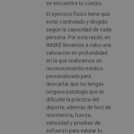
se encuentra tu cuerpo.
El ejercicio físico tiene que
estar controlado y dirigido
según la capacidad de cada
persona. Por esta razón, en
IMSKE llevamos a cabo una
valoración en profundidad
en la que realizamos un
reconocimiento médico
personalizado para
descartar que no tengas
ninguna patología que te
dificulte la práctica del
deporte, además de test de
resistencia, fuerza,
velocidad y pruebas de
esfuerzo para valorar tu