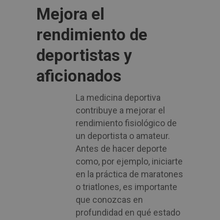
Mejora el
rendimiento de
deportistas y
aficionados
La medicina deportiva
contribuye a mejorar el
rendimiento fisiológico de
un deportista o amateur.
Antes de hacer deporte
como, por ejemplo, iniciarte
en la práctica de maratones
o triatlones, es importante
que conozcas en
profundidad en qué estado