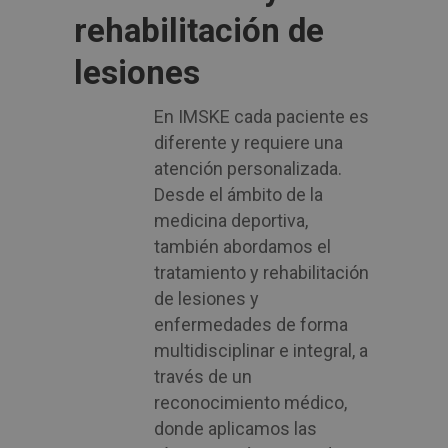
rehabilitación de
lesiones
En IMSKE cada paciente es
diferente y requiere una
atención personalizada.
Desde el ámbito de la
medicina deportiva,
también abordamos el
tratamiento y rehabilitación
de lesiones y
enfermedades de forma
multidisciplinar e integral, a
través de un
reconocimiento médico,
donde aplicamos las