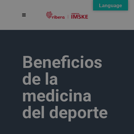
Language
Beneficios
de la
medicina
del deporte