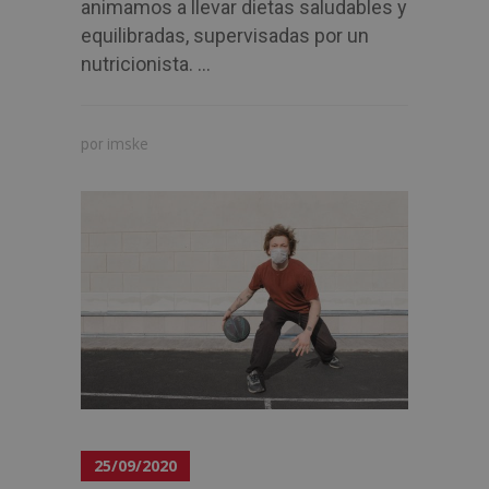
animamos a llevar dietas saludables y
equilibradas, supervisadas por un
nutricionista. ...
imske
por
25/09/2020