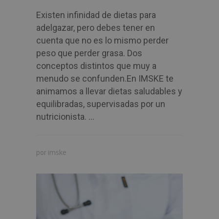
Existen infinidad de dietas para
adelgazar, pero debes tener en
cuenta que no es lo mismo perder
peso que perder grasa. Dos
conceptos distintos que muy a
menudo se confunden.En IMSKE te
animamos a llevar dietas saludables y
equilibradas, supervisadas por un
nutricionista. ...
imske
por