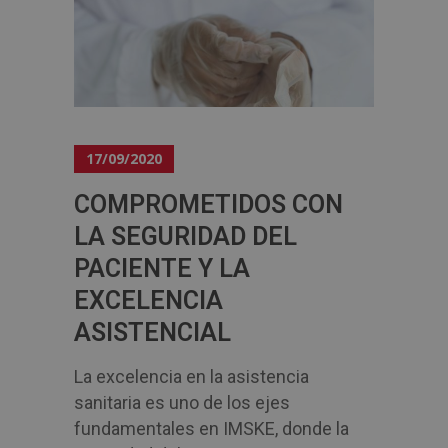
17/09/2020
COMPROMETIDOS CON
LA SEGURIDAD DEL
PACIENTE Y LA
EXCELENCIA
ASISTENCIAL
La excelencia en la asistencia
sanitaria es uno de los ejes
fundamentales en IMSKE, donde la