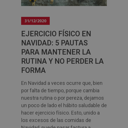
31/12/2020
EJERCICIO FÍSICO EN
NAVIDAD: 5 PAUTAS
PARA MANTENER LA
RUTINA Y NO PERDER LA
FORMA
En Navidad a veces ocurre que, bien
por falta de tiempo, porque cambia
nuestra rutina o por pereza, dejamos
un poco de lado el hábito saludable de
hacer ejercicio físico. Esto, unido a
los excesos de las comidas de
Navidad, puede pasar factura a