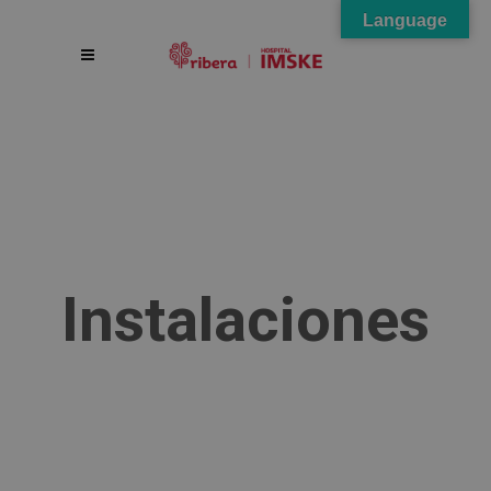
Language
Instalaciones