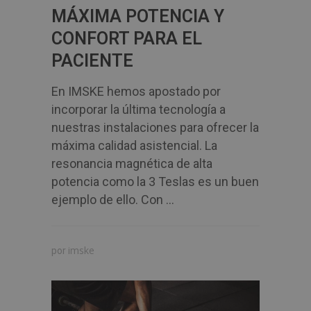
MÁXIMA POTENCIA Y
CONFORT PARA EL
PACIENTE
En IMSKE hemos apostado por
incorporar la última tecnología a
nuestras instalaciones para ofrecer la
máxima calidad asistencial. La
resonancia magnética de alta
potencia como la 3 Teslas es un buen
ejemplo de ello. Con ...
imske
por