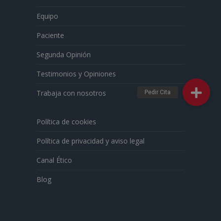
Equipo
Paciente
Segunda Opinión
Testimonios y Opiniones
Trabaja con nosotros
Política de cookies
Política de privacidad y aviso legal
Canal Ético
Blog