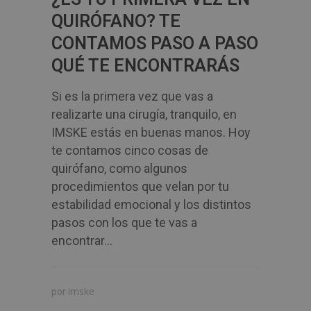
QUIRÓFANO? TE
CONTAMOS PASO A PASO
QUÉ TE ENCONTRARÁS
Si es la primera vez que vas a
realizarte una cirugía, tranquilo, en
IMSKE estás en buenas manos. Hoy
te contamos cinco cosas de
quirófano, como algunos
procedimientos que velan por tu
estabilidad emocional y los distintos
pasos con los que te vas a
encontrar...
imske
por