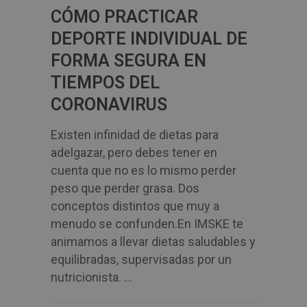
CÓMO PRACTICAR
DEPORTE INDIVIDUAL DE
FORMA SEGURA EN
TIEMPOS DEL
CORONAVIRUS
Existen infinidad de dietas para
adelgazar, pero debes tener en
cuenta que no es lo mismo perder
peso que perder grasa. Dos
conceptos distintos que muy a
menudo se confunden.En IMSKE te
animamos a llevar dietas saludables y
equilibradas, supervisadas por un
nutricionista. ...