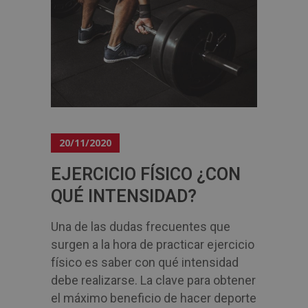
20/11/2020
EJERCICIO FÍSICO ¿CON
QUÉ INTENSIDAD?
Una de las dudas frecuentes que
surgen a la hora de practicar ejercicio
físico es saber con qué intensidad
debe realizarse. La clave para obtener
el máximo beneficio de hacer deporte