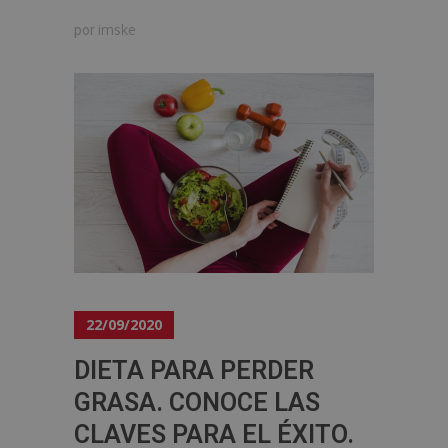
imske
por
22/09/2020
DIETA PARA PERDER
GRASA. CONOCE LAS
CLAVES PARA EL ÉXITO.