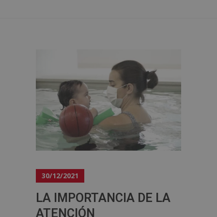
30/12/2021
LA IMPORTANCIA DE LA
ATENCIÓN