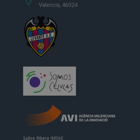
Valencia, 46024
Sobre Ribera IMSKE