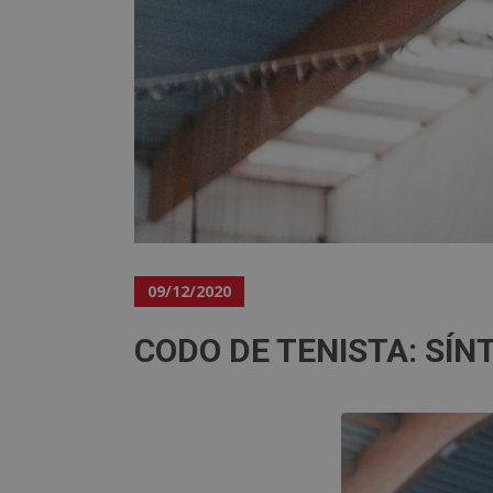
09/12/2020
CODO DE TENISTA: SÍ