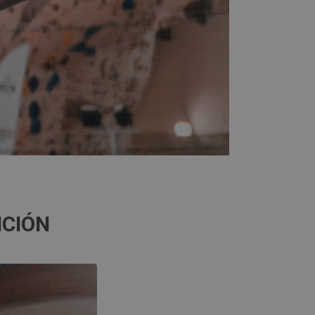
NCIÓN