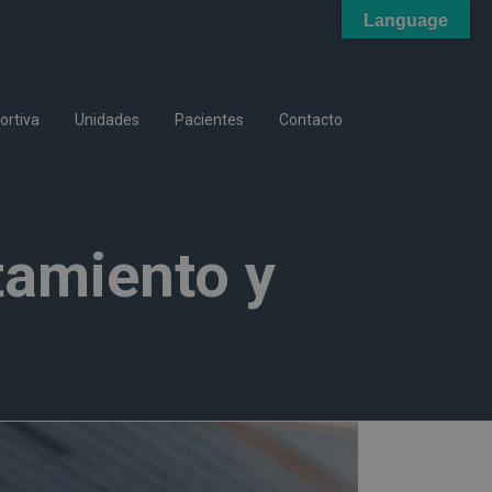
Language
ortiva
Unidades
Pacientes
Contacto
tamiento y