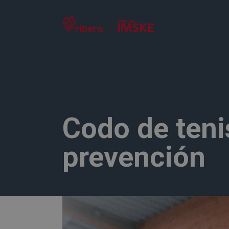
Codo de teni
prevención