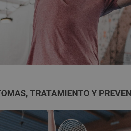
NTOMAS, TRATAMIENTO Y PREVE